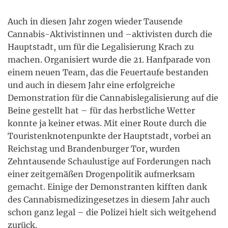
Auch in diesen Jahr zogen wieder Tausende
Cannabis-Aktivistinnen und –aktivisten durch die
Hauptstadt, um für die Legalisierung Krach zu
machen. Organisiert wurde die 21. Hanfparade von
einem neuen Team, das die Feuertaufe bestanden
und auch in diesem Jahr eine erfolgreiche
Demonstration für die Cannabislegalisierung auf die
Beine gestellt hat – für das herbstliche Wetter
konnte ja keiner etwas. Mit einer Route durch die
Touristenknotenpunkte der Hauptstadt, vorbei an
Reichstag und Brandenburger Tor, wurden
Zehntausende Schaulustige auf Forderungen nach
einer zeitgemäßen Drogenpolitik aufmerksam
gemacht. Einige der Demonstranten kifften dank
des Cannabismedizingesetzes in diesem Jahr auch
schon ganz legal – die Polizei hielt sich weitgehend
zurück.