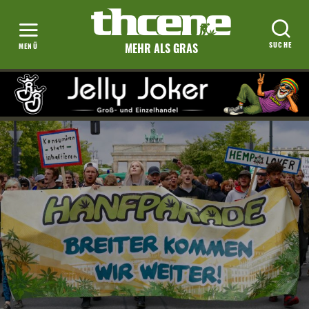
MEHR ALS GRAS