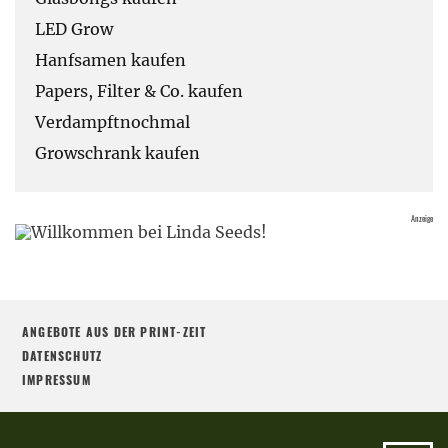
LED Grow
Hanfsamen kaufen
Papers, Filter & Co. kaufen
Verdampftnochmal
Growschrank kaufen
ANGEBOTE AUS DER PRINT-ZEIT
DATENSCHUTZ
IMPRESSUM