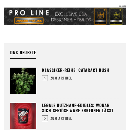
DAS NEUESTE
KLASSIKER-REIHE: CATARACT KUSH
ZUM ARTIKEL
LEGALE NUTZHANF-EDIBLES: WORAN
SICH SERIÖSE WARE ERKENNEN LÄSST
ZUM ARTIKEL