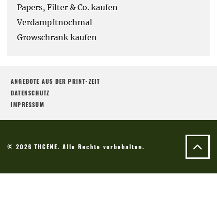
Papers, Filter & Co. kaufen
Verdampftnochmal
Growschrank kaufen
ANGEBOTE AUS DER PRINT-ZEIT
DATENSCHUTZ
IMPRESSUM
© 2026 THCENE. Alle Rechte vorbehalten.