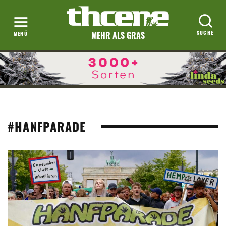
MEHR ALS GRAS
#HANFPARADE