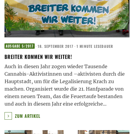
·
18. SEPTEMBER 2017
·
1 MINUTE LESEDAUER
AUSGABE 5/2017
BREITER KOMMEN WIR WEITER!
Auch in diesen Jahr zogen wieder Tausende
Cannabis-Aktivistinnen und –aktivisten durch die
Hauptstadt, um für die Legalisierung Krach zu
machen. Organisiert wurde die 21. Hanfparade von
einem neuen Team, das die Feuertaufe bestanden
und auch in diesem Jahr eine erfolgreiche
...
ZUM ARTIKEL