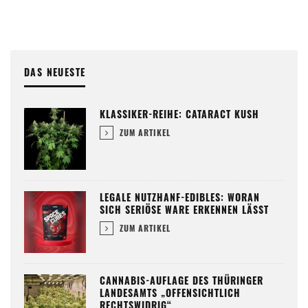
DAS NEUESTE
KLASSIKER-REIHE: CATARACT KUSH
ZUM ARTIKEL
LEGALE NUTZHANF-EDIBLES: WORAN
SICH SERIÖSE WARE ERKENNEN LÄSST
ZUM ARTIKEL
CANNABIS-AUFLAGE DES THÜRINGER
LANDESAMTS „OFFENSICHTLICH
RECHTSWIDRIG“