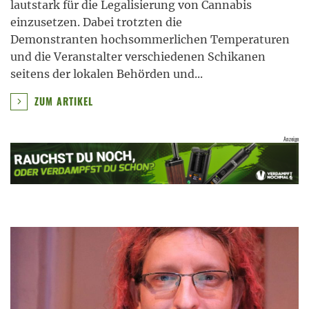
lautstark für die Legalisierung von Cannabis
einzusetzen. Dabei trotzten die
Demonstranten hochsommerlichen Temperaturen
und die Veranstalter verschiedenen Schikanen
seitens der lokalen Behörden und
...
ZUM ARTIKEL