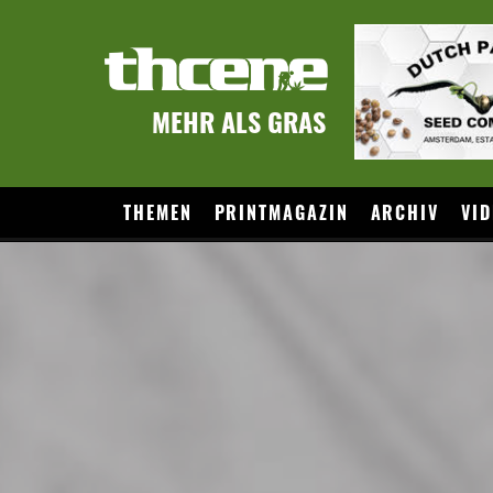
MEHR ALS GRAS
THEMEN
PRINTMAGAZIN
ARCHIV
VID