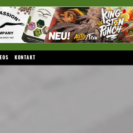
EOS
KONTAKT