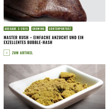
AUSGABE 3/2026
GROWING
SORTENPORTRÄT
MASTER KUSH – EINFACHE ANZUCHT UND EIN
EXZELLENTES BUBBLE-HASH
ZUM ARTIKEL