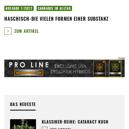
AUSGABE 1/2022
CANNABIS IM ALLTAG
HASCHISCH-DIE VIELEN FORMEN EINER SUBSTANZ
ZUM ARTIKEL
DAS NEUESTE
KLASSIKER-REIHE: CATARACT KUSH