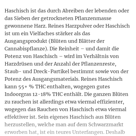
Haschisch ist das durch Abreiben der lebenden oder
das Sieben der getrockneten Pflanzenmasse
gewonnene Harz. Reines Harzpulver oder Haschisch
ist um ein Vielfaches stärker als das
Ausgangsprodukt (Blüten und Blätter der
Cannabispflanze). Die Reinheit – und damit die
Potenz von Haschisch – wird im Verhältnis von
Harzdrüsen und der Anzahl der Pflanzenreste,
Staub- und Dreck-Partikel bestimmt sowie von der
Potenz des Ausgangsmaterials. Reines Haschisch
kann 55+ % THC enthalten, wogegen gutes
Indoorgras 12-18% THC enthält. Die ganzen Blüten
zu rauchen ist allerdings etwa viermal effizienter,
wogegen das Rauchen von Haschisch etwa viermal
effektiver ist. Sein eigenes Haschisch aus Blüten
herzustellen, welche man auf dem Schwarzmarkt
erworben hat, ist ein teures Unterfangen. Deshalb