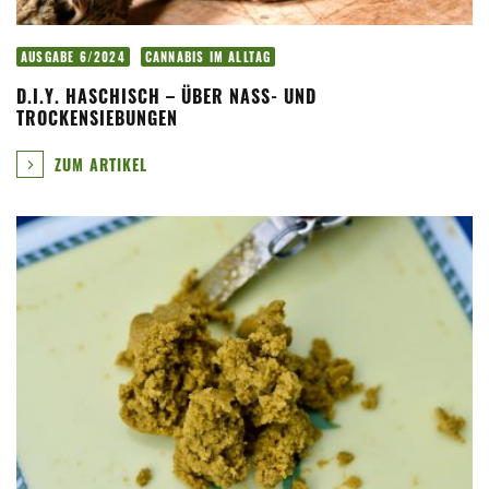
AUSGABE 6/2024
CANNABIS IM ALLTAG
D.I.Y. HASCHISCH – ÜBER NASS- UND
TROCKENSIEBUNGEN
ZUM ARTIKEL