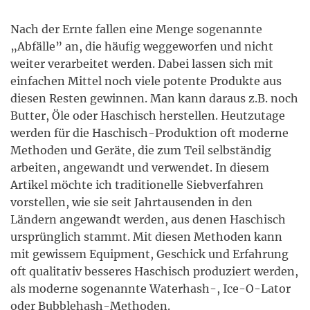
Nach der Ernte fallen eine Menge sogenannte
„Abfälle” an, die häufig weggeworfen und nicht
weiter verarbeitet werden. Dabei lassen sich mit
einfachen Mittel noch viele potente Produkte aus
diesen Resten gewinnen. Man kann daraus z.B. noch
Butter, Öle oder Haschisch herstellen. Heutzutage
werden für die Haschisch-Produktion oft moderne
Methoden und Geräte, die zum Teil selbständig
arbeiten, angewandt und verwendet. In diesem
Artikel möchte ich traditionelle Siebverfahren
vorstellen, wie sie seit Jahrtausenden in den
Ländern angewandt werden, aus denen Haschisch
ursprünglich stammt. Mit diesen Methoden kann
mit gewissem Equipment, Geschick und Erfahrung
oft qualitativ besseres Haschisch produziert werden,
als moderne sogenannte Waterhash-, Ice-O-Lator
oder Bubblehash-Methoden.