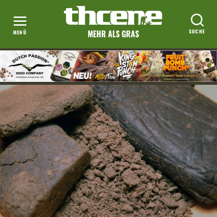
MEHR ALS GRAS