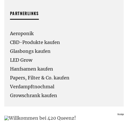
PARTNERLINKS
Aeroponik
CBD-Produkte kaufen
Glasbongs kaufen
LED Grow
Hanfsamen kaufen
Papers, Filter & Co. kaufen
Verdampftnochmal
Growschrank kaufen