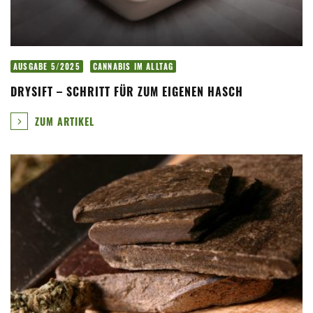
AUSGABE 5/2025
CANNABIS IM ALLTAG
DRYSIFT – SCHRITT FÜR ZUM EIGENEN HASCH
ZUM ARTIKEL