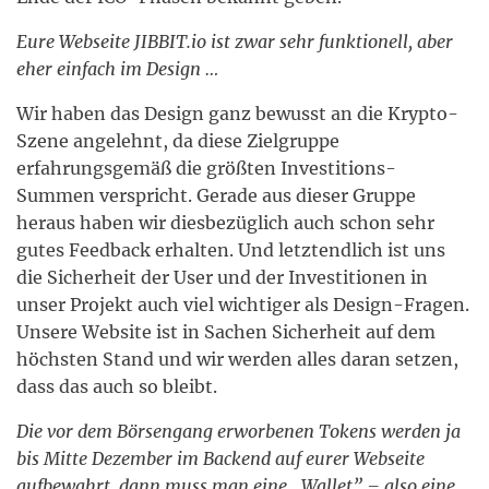
Eure Webseite JIBBIT.io ist zwar sehr funktionell, aber
eher einfach im Design …
Wir haben das Design ganz bewusst an die Krypto-
Szene angelehnt, da diese Zielgruppe
erfahrungsgemäß die größten Investitions-
Summen verspricht. Gerade aus dieser Gruppe
heraus haben wir diesbezüglich auch schon sehr
gutes Feedback erhalten. Und letztendlich ist uns
die Sicherheit der User und der Investitionen in
unser Projekt auch viel wichtiger als Design-Fragen.
Unsere Website ist in Sachen Sicherheit auf dem
höchsten Stand und wir werden alles daran setzen,
dass das auch so bleibt.
Die vor dem Börsengang erworbenen Tokens werden ja
bis Mitte Dezember im Backend auf eurer Webseite
aufbewahrt, dann muss man eine „Wallet” – also eine