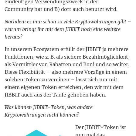
eindeutigen Verwendungszweck in der
Community hat und B) dort auch benutzt wird.
Nachdem es nun schon so viele Kryptowährungen gibt –
warum bringt ihr mit dem JIBBIT noch eine weitere
heraus?
In unserem Ecosystem erfüllt der JIBBIT ja mehrere
Funktionen, wie z. B. als sichere Bezahlmöglichkeit,
als Vermittler von Rabatten und Boni und so weiter.
Diese Flexibilität – also mehrere Vorzüge in einem
solchen Token zu vereinen – lässt sich nur mit
einem eigenen Token erreichen, den wir mit dem
JIBBIT auch aus der Taufe gehoben haben.
Was können JIBBIT-Token, was andere
Kryptowährungen nicht können?
Der JIBBIT-Token ist
nun mal das