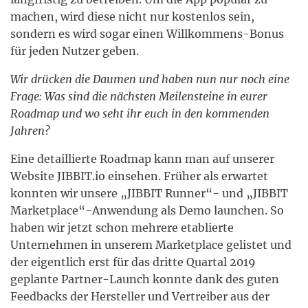
machen, wird diese nicht nur kostenlos sein,
sondern es wird sogar einen Willkommens-Bonus
für jeden Nutzer geben.
Wir drücken die Daumen und haben nun nur noch eine
Frage: Was sind die nächsten Meilensteine in eurer
Roadmap und wo seht ihr euch in den kommenden
Jahren?
Eine detaillierte Roadmap kann man auf unserer
Website JIBBIT.io einsehen. Früher als erwartet
konnten wir unsere „JIBBIT Runner“- und „JIBBIT
Marketplace“-Anwendung als Demo launchen. So
haben wir jetzt schon mehrere etablierte
Unternehmen in unserem Marketplace gelistet und
der eigentlich erst für das dritte Quartal 2019
geplante Partner-Launch konnte dank des guten
Feedbacks der Hersteller und Vertreiber aus der