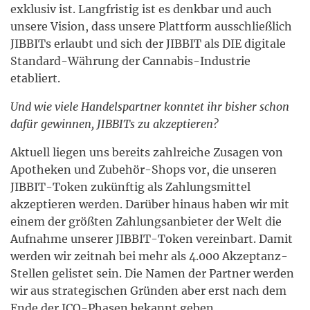
exklusiv ist. Langfristig ist es denkbar und auch
unsere Vision, dass unsere Plattform ausschließlich
JIBBITs erlaubt und sich der JIBBIT als DIE digitale
Standard-Währung der Cannabis-Industrie
etabliert.
Und wie viele Handelspartner konntet ihr bisher schon
dafür gewinnen, JIBBITs zu akzeptieren?
Aktuell liegen uns bereits zahlreiche Zusagen von
Apotheken und Zubehör-Shops vor, die unseren
JIBBIT-Token zukünftig als Zahlungsmittel
akzeptieren werden. Darüber hinaus haben wir mit
einem der größten Zahlungsanbieter der Welt die
Aufnahme unserer JIBBIT-Token vereinbart. Damit
werden wir zeitnah bei mehr als 4.000 Akzeptanz-
Stellen gelistet sein. Die Namen der Partner werden
wir aus strategischen Gründen aber erst nach dem
Ende der ICO-Phasen bekannt geben.