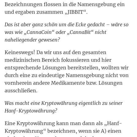
Bezeichnungen flossen in die Namensgebung ein
und ergaben zusammen „JIBBIT“.
Das ist aber ganz schön um die Ecke gedacht – wäre so
was wie „CannaCoin“ oder „CannaBit“ nicht
naheliegender gewesen?
Keineswegs! Da wir uns auf den gesamten
medizinischen Bereich fokussieren und hier
entsprechende Lösungen bereitstellen, wollten wir
durch eine zu eindeutige Namensgebung nicht von
vornherein andere Medikamente bzw. Lösungen
ausschließen.
Was macht eine Kryptowährung eigentlich zu seiner
Hanf-Kryptowährung?
Eine Kryptowährung kann man dann als „Hanf-
Kryptowährung“ bezeichnen, wenn sie A) einen