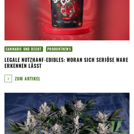
CANNABIS UND RECHT
PRODUKTNEWS
LEGALE NUTZHANF-EDIBLES: WORAN SICH SERIÖSE WARE
ERKENNEN LÄSST
ZUM ARTIKEL