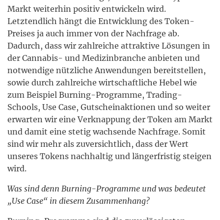
Markt weiterhin positiv entwickeln wird.
Letztendlich hängt die Entwicklung des Token-
Preises ja auch immer von der Nachfrage ab.
Dadurch, dass wir zahlreiche attraktive Lösungen in
der Cannabis- und Medizinbranche anbieten und
notwendige nützliche Anwendungen bereitstellen,
sowie durch zahlreiche wirtschaftliche Hebel wie
zum Beispiel Burning-Programme, Trading-
Schools, Use Case, Gutscheinaktionen und so weiter
erwarten wir eine Verknappung der Token am Markt
und damit eine stetig wachsende Nachfrage. Somit
sind wir mehr als zuversichtlich, dass der Wert
unseres Tokens nachhaltig und längerfristig steigen
wird.
Was sind denn Burning-Programme und was bedeutet
„Use Case“ in diesem Zusammenhang?