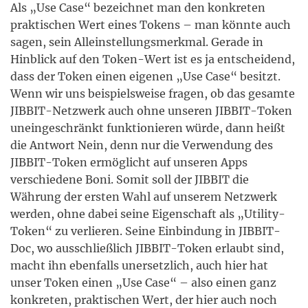
Als „Use Case“ bezeichnet man den konkreten
praktischen Wert eines Tokens – man könnte auch
sagen, sein Alleinstellungsmerkmal. Gerade in
Hinblick auf den Token-Wert ist es ja entscheidend,
dass der Token einen eigenen „Use Case“ besitzt.
Wenn wir uns beispielsweise fragen, ob das gesamte
JIBBIT-Netzwerk auch ohne unseren JIBBIT-Token
uneingeschränkt funktionieren würde, dann heißt
die Antwort Nein, denn nur die Verwendung des
JIBBIT-Token ermöglicht auf unseren Apps
verschiedene Boni. Somit soll der JIBBIT die
Währung der ersten Wahl auf unserem Netzwerk
werden, ohne dabei seine Eigenschaft als „Utility-
Token“ zu verlieren. Seine Einbindung in JIBBIT-
Doc, wo ausschließlich JIBBIT-Token erlaubt sind,
macht ihn ebenfalls unersetzlich, auch hier hat
unser Token einen „Use Case“ – also einen ganz
konkreten, praktischen Wert, der hier auch noch