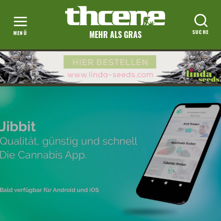
MEHR ALS GRAS