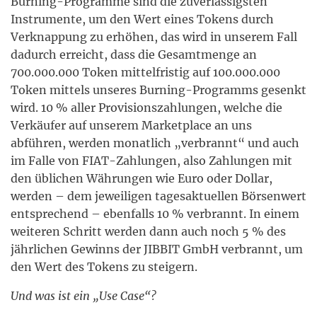
Burning-Programme sind die zuverlässigsten
Instrumente, um den Wert eines Tokens durch
Verknappung zu erhöhen, das wird in unserem Fall
dadurch erreicht, dass die Gesamtmenge an
700.000.000 Token mittelfristig auf 100.000.000
Token mittels unseres Burning-Programms gesenkt
wird. 10 % aller Provisionszahlungen, welche die
Verkäufer auf unserem Marketplace an uns
abführen, werden monatlich „verbrannt“ und auch
im Falle von FIAT-Zahlungen, also Zahlungen mit
den üblichen Währungen wie Euro oder Dollar,
werden – dem jeweiligen tagesaktuellen Börsenwert
entsprechend – ebenfalls 10 % verbrannt. In einem
weiteren Schritt werden dann auch noch 5 % des
jährlichen Gewinns der JIBBIT GmbH verbrannt, um
den Wert des Tokens zu steigern.
Und was ist ein „Use Case“?