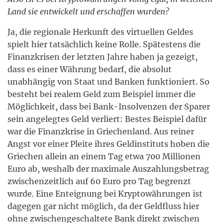
Land sie entwickelt und erschaffen wurden?
Ja, die regionale Herkunft des virtuellen Geldes
spielt hier tatsächlich keine Rolle. Spätestens die
Finanzkrisen der letzten Jahre haben ja gezeigt,
dass es einer Währung bedarf, die absolut
unabhängig von Staat und Banken funktioniert. So
besteht bei realem Geld zum Beispiel immer die
Möglichkeit, dass bei Bank-Insolvenzen der Sparer
sein angelegtes Geld verliert: Bestes Beispiel dafür
war die Finanzkrise in Griechenland. Aus reiner
Angst vor einer Pleite ihres Geldinstituts hoben die
Griechen allein an einem Tag etwa 700 Millionen
Euro ab, weshalb der maximale Auszahlungsbetrag
zwischenzeitlich auf 60 Euro pro Tag begrenzt
wurde. Eine Enteignung bei Kryptowährungen ist
dagegen gar nicht möglich, da der Geldfluss hier
ohne zwischengeschaltete Bank direkt zwischen