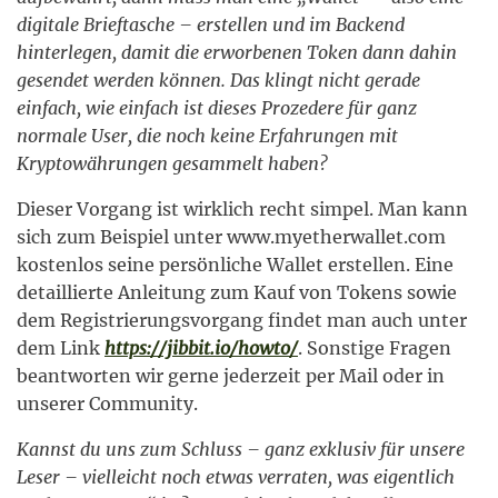
digitale Brieftasche – erstellen und im Backend
hinterlegen, damit die erworbenen Token dann dahin
gesendet werden können. Das klingt nicht gerade
einfach, wie einfach ist dieses Prozedere für ganz
normale User, die noch keine Erfahrungen mit
Kryptowährungen gesammelt haben?
Dieser Vorgang ist wirklich recht simpel. Man kann
sich zum Beispiel unter www.myetherwallet.com
kostenlos seine persönliche Wallet erstellen. Eine
detaillierte Anleitung zum Kauf von Tokens sowie
dem Registrierungsvorgang findet man auch unter
dem Link
https://jibbit.io/howto/
. Sonstige Fragen
beantworten wir gerne jederzeit per Mail oder in
unserer Community.
Kannst du uns zum Schluss – ganz exklusiv für unsere
Leser – vielleicht noch etwas verraten, was eigentlich