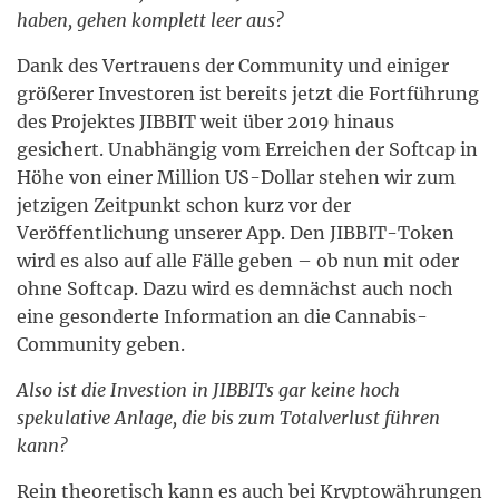
haben, gehen komplett leer aus?
Dank des Vertrauens der Community und einiger
größerer Investoren ist bereits jetzt die Fortführung
des Projektes JIBBIT weit über 2019 hinaus
gesichert. Unabhängig vom Erreichen der Softcap in
Höhe von einer Million US-Dollar stehen wir zum
jetzigen Zeitpunkt schon kurz vor der
Veröffentlichung unserer App. Den JIBBIT-Token
wird es also auf alle Fälle geben – ob nun mit oder
ohne Softcap. Dazu wird es demnächst auch noch
eine gesonderte Information an die Cannabis-
Community geben.
Also ist die Investion in JIBBITs gar keine hoch
spekulative Anlage, die bis zum Totalverlust führen
kann?
Rein theoretisch kann es auch bei Kryptowährungen