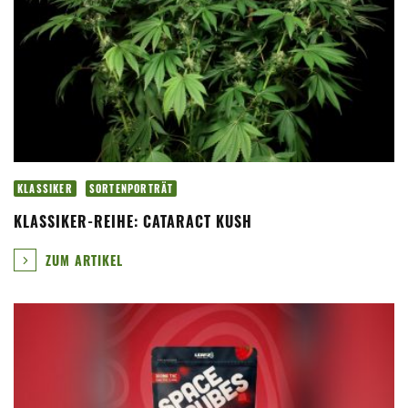
KLASSIKER
SORTENPORTRÄT
KLASSIKER-REIHE: CATARACT KUSH
ZUM ARTIKEL