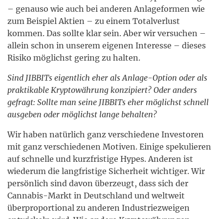
– genauso wie auch bei anderen Anlageformen wie
zum Beispiel Aktien – zu einem Totalverlust
kommen. Das sollte klar sein. Aber wir versuchen –
allein schon in unserem eigenen Interesse – dieses
Risiko möglichst gering zu halten.
Sind JIBBITs eigentlich eher als Anlage-Option oder als
praktikable Kryptowährung konzipiert? Oder anders
gefragt: Sollte man seine JIBBITs eher möglichst schnell
ausgeben oder möglichst lange behalten?
Wir haben natürlich ganz verschiedene Investoren
mit ganz verschiedenen Motiven. Einige spekulieren
auf schnelle und kurzfristige Hypes. Anderen ist
wiederum die langfristige Sicherheit wichtiger. Wir
persönlich sind davon überzeugt, dass sich der
Cannabis-Markt in Deutschland und weltweit
überproportional zu anderen Industriezweigen