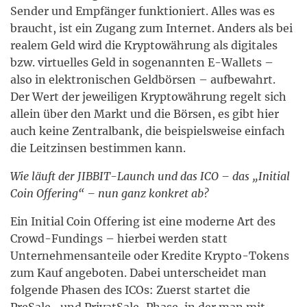
Sender und Empfänger funktioniert. Alles was es
braucht, ist ein Zugang zum Internet. Anders als bei
realem Geld wird die Kryptowährung als digitales
bzw. virtuelles Geld in sogenannten E-Wallets –
also in elektronischen Geldbörsen – aufbewahrt.
Der Wert der jeweiligen Kryptowährung regelt sich
allein über den Markt und die Börsen, es gibt hier
auch keine Zentralbank, die beispielsweise einfach
die Leitzinsen bestimmen kann.
Wie läuft der JIBBIT-Launch und das ICO – das „Initial
Coin Offering“ – nun ganz konkret ab?
Ein Initial Coin Offering ist eine moderne Art des
Crowd-Fundings – hierbei werden statt
Unternehmensanteile oder Kredite Krypto-Tokens
zum Kauf angeboten. Dabei unterscheidet man
folgende Phasen des ICOs: Zuerst startet die