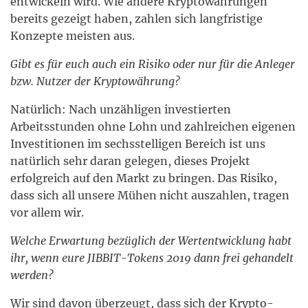
entwickeln wird. Wie andere Kryptowährungen
bereits gezeigt haben, zahlen sich langfristige
Konzepte meisten aus.
Gibt es für euch auch ein Risiko oder nur für die Anleger
bzw. Nutzer der Kryptowährung?
Natürlich: Nach unzähligen investierten
Arbeitsstunden ohne Lohn und zahlreichen eigenen
Investitionen im sechsstelligen Bereich ist uns
natürlich sehr daran gelegen, dieses Projekt
erfolgreich auf den Markt zu bringen. Das Risiko,
dass sich all unsere Mühen nicht auszahlen, tragen
vor allem wir.
Welche Erwartung bezüglich der Wertentwicklung habt
ihr, wenn eure JIBBIT-Tokens 2019 dann frei gehandelt
werden?
Wir sind davon überzeugt, dass sich der Krypto-