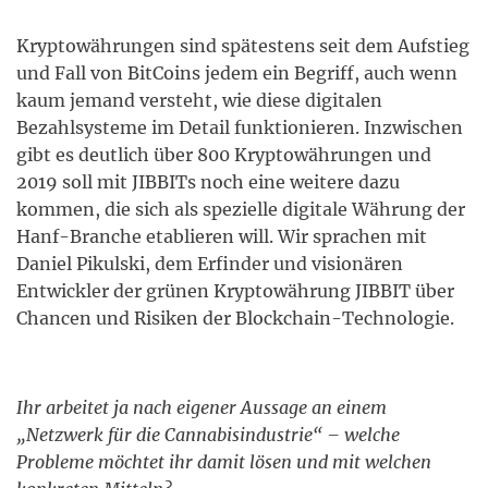
Kryptowährungen sind spätestens seit dem Aufstieg
und Fall von BitCoins jedem ein Begriff, auch wenn
kaum jemand versteht, wie diese digitalen
Bezahlsysteme im Detail funktionieren. Inzwischen
gibt es deutlich über 800 Kryptowährungen und
2019 soll mit JIBBITs noch eine weitere dazu
kommen, die sich als spezielle digitale Währung der
Hanf-Branche etablieren will. Wir sprachen mit
Daniel Pikulski, dem Erfinder und visionären
Entwickler der grünen Kryptowährung JIBBIT über
Chancen und Risiken der Blockchain-Technologie.
Ihr arbeitet ja nach eigener Aussage an einem
„Netzwerk für die Cannabisindustrie“ – welche
Probleme möchtet ihr damit lösen und mit welchen