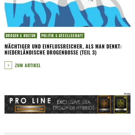
DROGEN & KULTUR
POLITIK & GESELLSCHAFT
MÄCHTIGER UND EINFLUSSREICHER, ALS MAN DENKT:
NIEDERLÄNDISCHE DROGENBOSSE (TEIL 3)
ZUM ARTIKEL