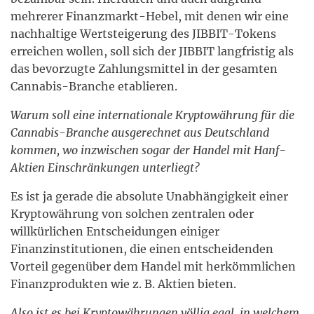
mehrerer Finanzmarkt-Hebel, mit denen wir eine
nachhaltige Wertsteigerung des JIBBIT-Tokens
erreichen wollen, soll sich der JIBBIT langfristig als
das bevorzugte Zahlungsmittel in der gesamten
Cannabis-Branche etablieren.
Warum soll eine internationale Kryptowährung für die
Cannabis-Branche ausgerechnet aus Deutschland
kommen, wo inzwischen sogar der Handel mit Hanf-
Aktien Einschränkungen unterliegt?
Es ist ja gerade die absolute Unabhängigkeit einer
Kryptowährung von solchen zentralen oder
willkürlichen Entscheidungen einiger
Finanzinstitutionen, die einen entscheidenden
Vorteil gegenüber dem Handel mit herkömmlichen
Finanzprodukten wie z. B. Aktien bieten.
Also ist es bei Kryptowährungen völlig egal, in welchem