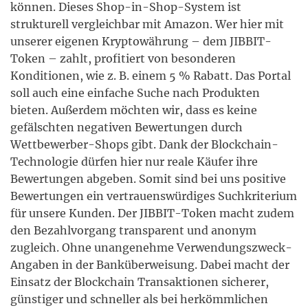
können. Dieses Shop-in-Shop-System ist
strukturell vergleichbar mit Amazon. Wer hier mit
unserer eigenen Kryptowährung – dem JIBBIT-
Token – zahlt, profitiert von besonderen
Konditionen, wie z. B. einem 5 % Rabatt. Das Portal
soll auch eine einfache Suche nach Produkten
bieten. Außerdem möchten wir, dass es keine
gefälschten negativen Bewertungen durch
Wettbewerber-Shops gibt. Dank der Blockchain-
Technologie dürfen hier nur reale Käufer ihre
Bewertungen abgeben. Somit sind bei uns positive
Bewertungen ein vertrauenswürdiges Suchkriterium
für unsere Kunden. Der JIBBIT-Token macht zudem
den Bezahlvorgang transparent und anonym
zugleich. Ohne unangenehme Verwendungszweck-
Angaben in der Banküberweisung. Dabei macht der
Einsatz der Blockchain Transaktionen sicherer,
günstiger und schneller als bei herkömmlichen