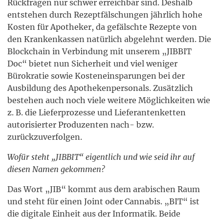
Rückfragen nur schwer erreichbar sind. Deshalb
entstehen durch Rezeptfälschungen jährlich hohe
Kosten für Apotheker, da gefälschte Rezepte von
den Krankenkassen natürlich abgelehnt werden. Die
Blockchain in Verbindung mit unserem „JIBBIT
Doc“ bietet nun Sicherheit und viel weniger
Bürokratie sowie Kosteneinsparungen bei der
Ausbildung des Apothekenpersonals. Zusätzlich
bestehen auch noch viele weitere Möglichkeiten wie
z. B. die Lieferprozesse und Lieferantenketten
autorisierter Produzenten nach- bzw.
zurückzuverfolgen.
Wofür steht „JIBBIT“ eigentlich und wie seid ihr auf
diesen Namen gekommen?
Das Wort „JIB“ kommt aus dem arabischen Raum
und steht für einen Joint oder Cannabis. „BIT“ ist
die digitale Einheit aus der Informatik. Beide