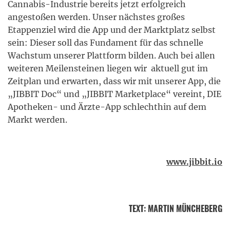
Cannabis-Industrie bereits jetzt erfolgreich
angestoßen werden. Unser nächstes großes
Etappenziel wird die App und der Marktplatz selbst
sein: Dieser soll das Fundament für das schnelle
Wachstum unserer Plattform bilden. Auch bei allen
weiteren Meilensteinen liegen wir aktuell gut im
Zeitplan und erwarten, dass wir mit unserer App, die
„JIBBIT Doc“ und „JIBBIT Marketplace“ vereint, DIE
Apotheken- und Ärzte-App schlechthin auf dem
Markt werden.
www.jibbit.io
TEXT
:
MARTIN MÜNCHEBERG