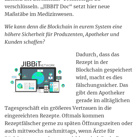
verschlüsseln. „JIBBIT Doc“ setzt hier neue
Maßstäbe im Medizinwesen.
Wie kann denn die Blockchain in eurem System eine
höhere Sicherheit für Produzenten, Apotheker und
Kunden schaffen?
Dadurch, dass das
Rezept in der
Blockchain gespeichert
wird, macht es dies
fälschungssicher. Das
gibt dem Apotheker
gerade im alltäglichen
Tagesgeschäft ein größeres Vertrauen in die
eingereichten Rezepte. Oftmals kommen
Rezeptfälscher gerne zu späten Öffnungszeiten oder
auch mittwochs nachmittags, wenn Ärzte für