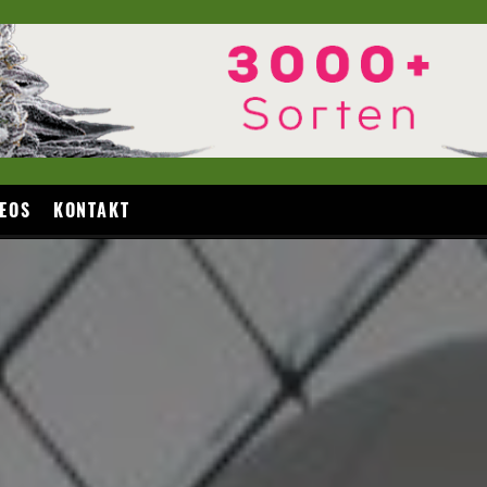
EOS
KONTAKT