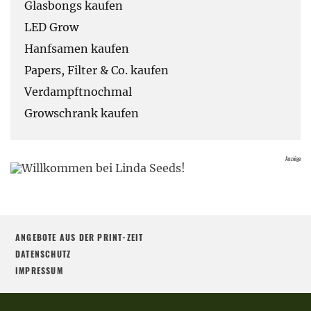
Glasbongs kaufen
LED Grow
Hanfsamen kaufen
Papers, Filter & Co. kaufen
Verdampftnochmal
Growschrank kaufen
ANGEBOTE AUS DER PRINT-ZEIT
DATENSCHUTZ
IMPRESSUM