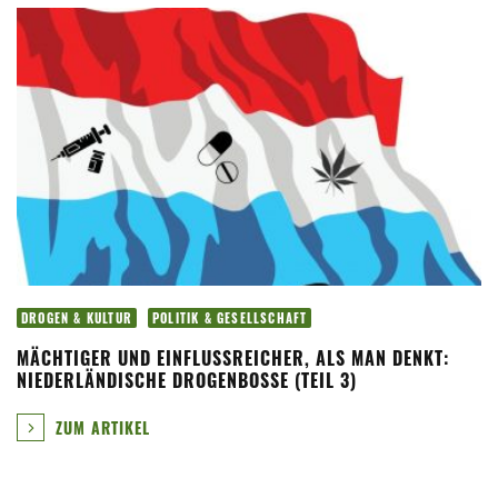
DROGEN & KULTUR
POLITIK & GESELLSCHAFT
MÄCHTIGER UND EINFLUSSREICHER, ALS MAN DENKT:
NIEDERLÄNDISCHE DROGENBOSSE (TEIL 3)
ZUM ARTIKEL