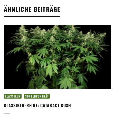
ÄHNLICHE BEITRÄGE
KLASSIKER
SORTENPORTRÄT
KLASSIKER-REIHE: CATARACT KUSH