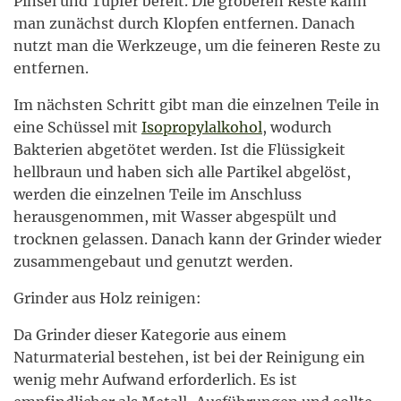
Pinsel und Tupfer bereit. Die gröberen Reste kann
man zunächst durch Klopfen entfernen. Danach
nutzt man die Werkzeuge, um die feineren Reste zu
entfernen.
Im nächsten Schritt gibt man die einzelnen Teile in
eine Schüssel mit
Isopropylalkohol
, wodurch
Bakterien abgetötet werden. Ist die Flüssigkeit
hellbraun und haben sich alle Partikel abgelöst,
werden die einzelnen Teile im Anschluss
herausgenommen, mit Wasser abgespült und
trocknen gelassen. Danach kann der Grinder wieder
zusammengebaut und genutzt werden.
Grinder aus Holz reinigen:
Da Grinder dieser Kategorie aus einem
Naturmaterial bestehen, ist bei der Reinigung ein
wenig mehr Aufwand erforderlich. Es ist