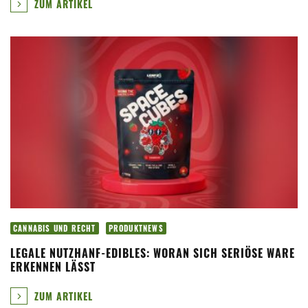
ZUM ARTIKEL
CANNABIS UND RECHT
PRODUKTNEWS
LEGALE NUTZHANF-EDIBLES: WORAN SICH SERIÖSE WARE
ERKENNEN LÄSST
ZUM ARTIKEL