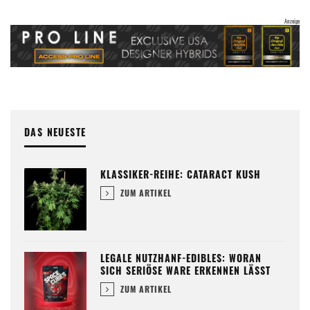
DAS NEUESTE
KLASSIKER-REIHE: CATARACT KUSH
ZUM ARTIKEL
LEGALE NUTZHANF-EDIBLES: WORAN
SICH SERIÖSE WARE ERKENNEN LÄSST
ZUM ARTIKEL