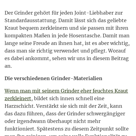
Der Grinder gehört für jeden Joint-Liebhaber zur
Standardausstattung. Damit lässt sich das geliebte
Kraut bequem zerkleinern und sie passen mit ihren
kompakten Maßen in jede Hosentasche. Damit man
lange seine Freude an ihnen hat, ist es aber wichtig,
dass man sie richtig verwendet und pflegt. Worauf
es dabei ankommt, sehen wir uns in diesem Beitrag
an.
Die verschiedenen Grinder-Materialien
Wenn man mit seinem Grinder eher feuchtes Kraut
zerkleinert
, bildet sich innen schnell eine
Harzschicht. Verstärkt sie sich mit der Zeit, kann
das dazu führen, dass der Grinder schwergängiger
oder irgendwann überhaupt nicht mehr
funktioniert. Spätestens zu diesem Zeitpunkt sollte