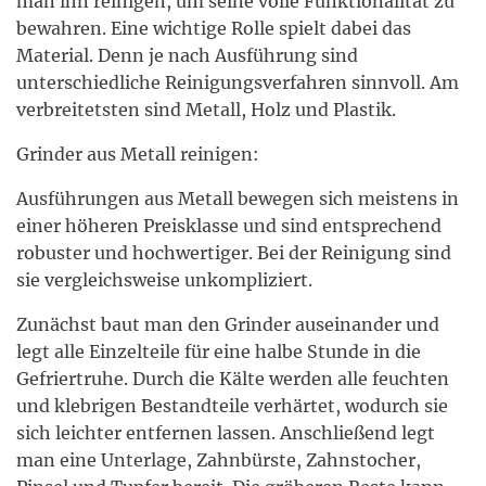
man ihn reinigen, um seine volle Funktionalität zu
bewahren. Eine wichtige Rolle spielt dabei das
Material. Denn je nach Ausführung sind
unterschiedliche Reinigungsverfahren sinnvoll. Am
verbreitetsten sind Metall, Holz und Plastik.
Grinder aus Metall reinigen:
Ausführungen aus Metall bewegen sich meistens in
einer höheren Preisklasse und sind entsprechend
robuster und hochwertiger. Bei der Reinigung sind
sie vergleichsweise unkompliziert.
Zunächst baut man den Grinder auseinander und
legt alle Einzelteile für eine halbe Stunde in die
Gefriertruhe. Durch die Kälte werden alle feuchten
und klebrigen Bestandteile verhärtet, wodurch sie
sich leichter entfernen lassen. Anschließend legt
man eine Unterlage, Zahnbürste, Zahnstocher,