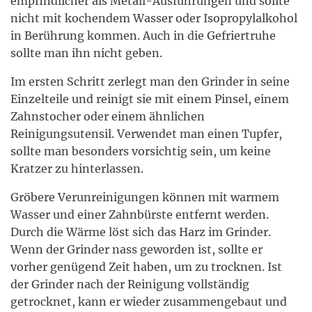
empfindlicher als Metall-Ausführungen und sollte
nicht mit kochendem Wasser oder Isopropylalkohol
in Berührung kommen. Auch in die Gefriertruhe
sollte man ihn nicht geben.
Im ersten Schritt zerlegt man den Grinder in seine
Einzelteile und reinigt sie mit einem Pinsel, einem
Zahnstocher oder einem ähnlichen
Reinigungsutensil. Verwendet man einen Tupfer,
sollte man besonders vorsichtig sein, um keine
Kratzer zu hinterlassen.
Gröbere Verunreinigungen können mit warmem
Wasser und einer Zahnbürste entfernt werden.
Durch die Wärme löst sich das Harz im Grinder.
Wenn der Grinder nass geworden ist, sollte er
vorher genügend Zeit haben, um zu trocknen. Ist
der Grinder nach der Reinigung vollständig
getrocknet, kann er wieder zusammengebaut und