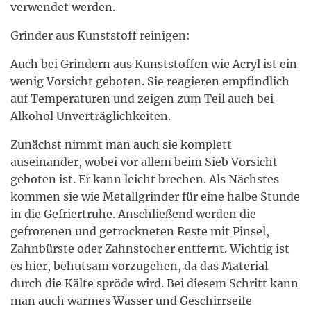
verwendet werden.
Grinder aus Kunststoff reinigen:
Auch bei Grindern aus Kunststoffen wie Acryl ist ein
wenig Vorsicht geboten. Sie reagieren empfindlich
auf Temperaturen und zeigen zum Teil auch bei
Alkohol Unverträglichkeiten.
Zunächst nimmt man auch sie komplett
auseinander, wobei vor allem beim Sieb Vorsicht
geboten ist. Er kann leicht brechen. Als Nächstes
kommen sie wie Metallgrinder für eine halbe Stunde
in die Gefriertruhe. Anschließend werden die
gefrorenen und getrockneten Reste mit Pinsel,
Zahnbürste oder Zahnstocher entfernt. Wichtig ist
es hier, behutsam vorzugehen, da das Material
durch die Kälte spröde wird. Bei diesem Schritt kann
man auch warmes Wasser und Geschirrseife