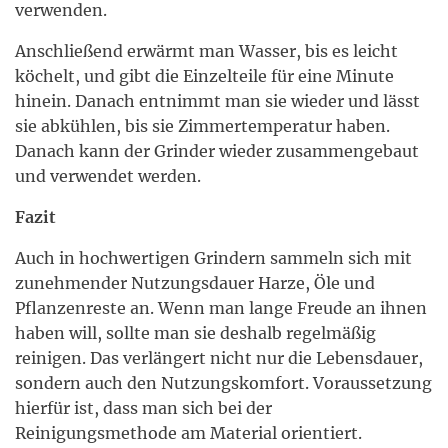
verwenden.
Anschließend erwärmt man Wasser, bis es leicht
köchelt, und gibt die Einzelteile für eine Minute
hinein. Danach entnimmt man sie wieder und lässt
sie abkühlen, bis sie Zimmertemperatur haben.
Danach kann der Grinder wieder zusammengebaut
und verwendet werden.
Fazit
Auch in hochwertigen Grindern sammeln sich mit
zunehmender Nutzungsdauer Harze, Öle und
Pflanzenreste an. Wenn man lange Freude an ihnen
haben will, sollte man sie deshalb regelmäßig
reinigen. Das verlängert nicht nur die Lebensdauer,
sondern auch den Nutzungskomfort. Voraussetzung
hierfür ist, dass man sich bei der
Reinigungsmethode am Material orientiert.