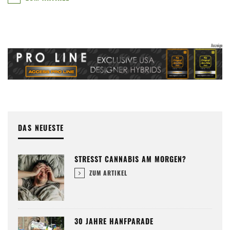
DAS NEUESTE
STRESST CANNABIS AM MORGEN?
ZUM ARTIKEL
30 JAHRE HANFPARADE