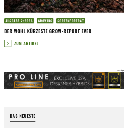
AUSGABE 2/2026
GROWING
SORTENPORTRÄT
DER WOHL KÜRZESTE GROW-REPORT EVER
ZUM ARTIKEL
DAS NEUESTE