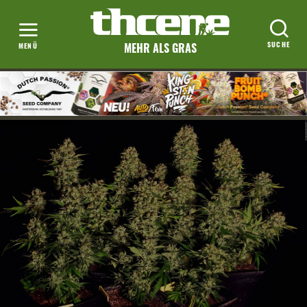
MEHR ALS GRAS