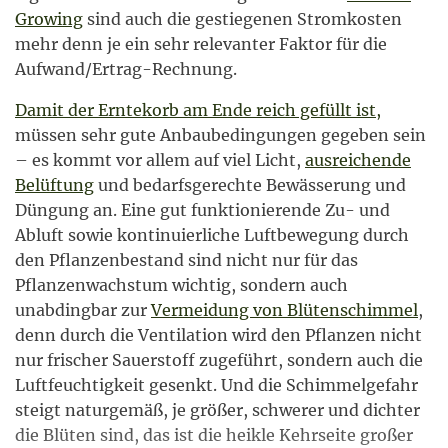
Growing
sind auch die gestiegenen Stromkosten
mehr denn je ein sehr relevanter Faktor für die
Aufwand/Ertrag-Rechnung.
Damit der Erntekorb am Ende reich gefüllt ist,
müssen sehr gute Anbaubedingungen gegeben sein
– es kommt vor allem auf viel Licht,
ausreichende
Belüftung
und bedarfsgerechte Bewässerung und
Düngung an. Eine gut funktionierende Zu- und
Abluft sowie kontinuierliche Luftbewegung durch
den Pflanzenbestand sind nicht nur für das
Pflanzenwachstum wichtig, sondern auch
unabdingbar zur
Vermeidung von Blütenschimmel
,
denn durch die Ventilation wird den Pflanzen nicht
nur frischer Sauerstoff zugeführt, sondern auch die
Luftfeuchtigkeit gesenkt. Und die Schimmelgefahr
steigt naturgemäß, je größer, schwerer und dichter
die Blüten sind, das ist die heikle Kehrseite großer