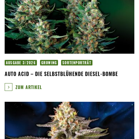
AUSGABE 3/2026
GROWING
SORTENPORTRÄT
AUTO ACID – DIE SELBSTBLÜHENDE DIESEL-BOMBE
ZUM ARTIKEL