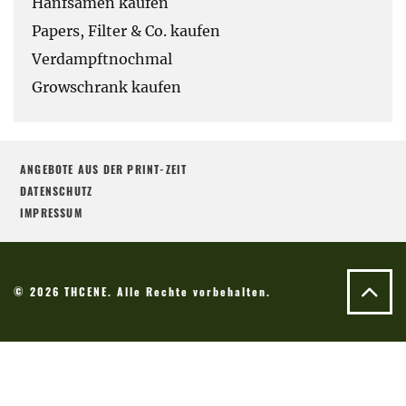
Hanfsamen kaufen
Papers, Filter & Co. kaufen
Verdampftnochmal
Growschrank kaufen
ANGEBOTE AUS DER PRINT-ZEIT
DATENSCHUTZ
IMPRESSUM
© 2026 THCENE. Alle Rechte vorbehalten.