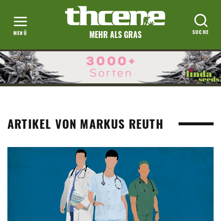
MEHR ALS GRAS
ARTIKEL VON MARKUS REUTH