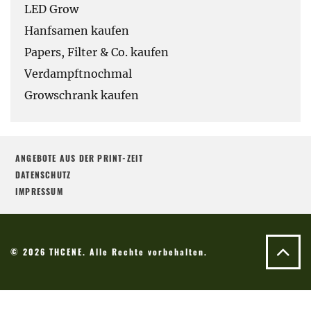
LED Grow
Hanfsamen kaufen
Papers, Filter & Co. kaufen
Verdampftnochmal
Growschrank kaufen
ANGEBOTE AUS DER PRINT-ZEIT
DATENSCHUTZ
IMPRESSUM
© 2026 THCENE. Alle Rechte vorbehalten.