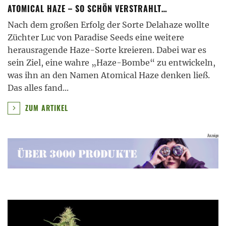
ATOMICAL HAZE – SO SCHÖN VERSTRAHLT…
Nach dem großen Erfolg der Sorte Delahaze wollte
Züchter Luc von Paradise Seeds eine weitere
herausragende Haze-Sorte kreieren. Dabei war es
sein Ziel, eine wahre „Haze-Bombe“ zu entwickeln,
was ihn an den Namen Atomical Haze denken ließ.
Das alles fand
...
ZUM ARTIKEL