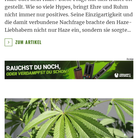
gestellt. Wie so viele Hypes, bringt Ehre und Ruhm
nicht immer nur positives. Seine Einzigartigkeit und
die damit verbundene Nachfrage brachte den Haze-
Liebhabern nicht nur Haze ein, sondern sie sorgte
...
ZUM ARTIKEL