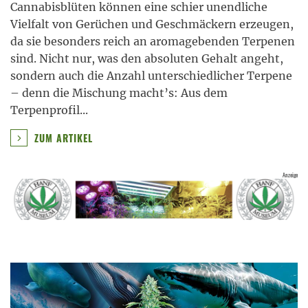
Cannabisblüten können eine schier unendliche
Vielfalt von Gerüchen und Geschmäckern erzeugen,
da sie besonders reich an aromagebenden Terpenen
sind. Nicht nur, was den absoluten Gehalt angeht,
sondern auch die Anzahl unterschiedlicher Terpene
– denn die Mischung macht’s: Aus dem
Terpenprofil
...
ZUM ARTIKEL