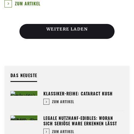
ZUM ARTIKEL
WEITERE LADEN
DAS NEUESTE
KLASSIKER-REIHE: CATARACT KUSH
ZUM ARTIKEL
LEGALE NUTZHANF-EDIBLES: WORAN
SICH SERIÖSE WARE ERKENNEN LÄSST
ZUM ARTIKEL