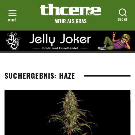
MEHR ALS GRAS
SUCHERGEBNIS: HAZE