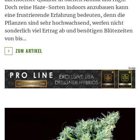
Doch reine Haze-Sorten indoors anzubauen kann
eine frustrierende Erfahrung bedeuten, denn die
Pflanzen sind sehr hochwachsend, werfen nicht
sonderlich viel Ertrag ab und benötigen Blütezeiten
von bis
...
ZUM ARTIKEL