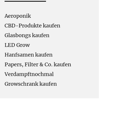
Aeroponik
CBD-Produkte kaufen
Glasbongs kaufen
LED Grow
Hanfsamen kaufen
Papers, Filter & Co. kaufen
Verdampftnochmal
Growschrank kaufen