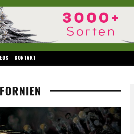
EOS
KONTAKT
IFORNIEN