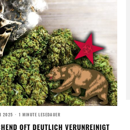
NI 2025
·
1 MINUTE LESEDAUER
CHEND OFT DEUTLICH VERUNREINIGT