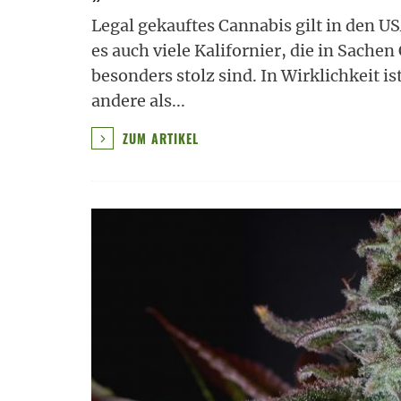
Legal gekauftes Cannabis gilt in den U
es auch viele Kalifornier, die in Sache
besonders stolz sind. In Wirklichkeit is
andere als
...
ZUM ARTIKEL