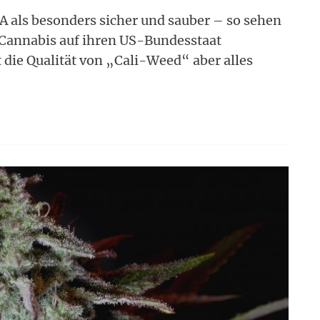
SA als besonders sicher und sauber – so sehen
n Cannabis auf ihren US-Bundesstaat
t die Qualität von „Cali-Weed“ aber alles