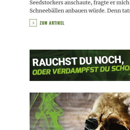
Seedstockers anschaute, fragte er mic
Schneebällen anbauen würde. Denn tat
ZUM ARTIKEL