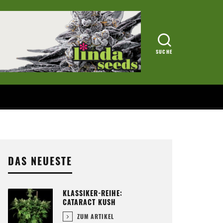
DAS NEUESTE
KLASSIKER-REIHE:
CATARACT KUSH
ZUM ARTIKEL