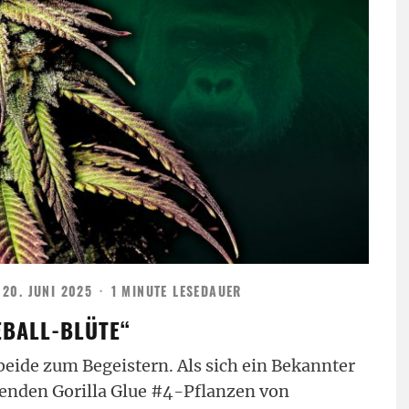
20. JUNI 2025
·
1 MINUTE LESEDAUER
EEBALL-BLÜTE“
eide zum Begeistern. Als sich ein Bekannter
henden Gorilla Glue #4-Pflanzen von