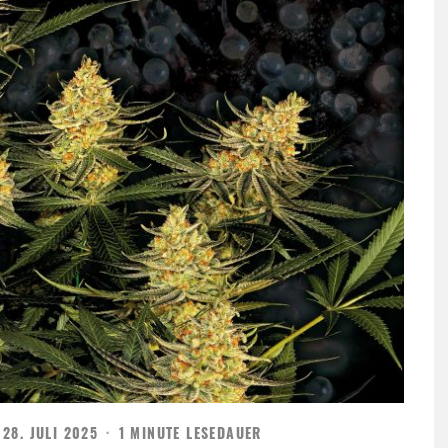
28. JULI 2025
·
1 MINUTE LESEDAUER