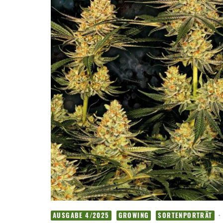
·
AUSGABE 4/2025
GROWING
SORTENPORTRÄT