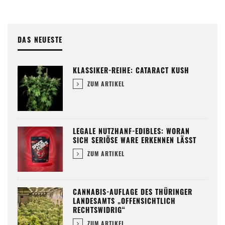
DAS NEUESTE
KLASSIKER-REIHE: CATARACT KUSH
ZUM ARTIKEL
LEGALE NUTZHANF-EDIBLES: WORAN
SICH SERIÖSE WARE ERKENNEN LÄSST
ZUM ARTIKEL
CANNABIS-AUFLAGE DES THÜRINGER
LANDESAMTS „OFFENSICHTLICH
RECHTSWIDRIG“
ZUM ARTIKEL