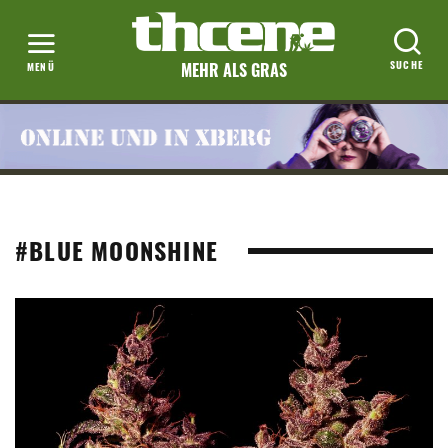
MEHR ALS GRAS
#BLUE MOONSHINE