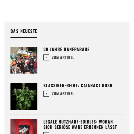
DAS NEUESTE
30 JAHRE HANFPARADE
ZUM ARTIKEL
KLASSIKER-REIHE: CATARACT KUSH
ZUM ARTIKEL
LEGALE NUTZHANF-EDIBLES: WORAN
SICH SERIÖSE WARE ERKENNEN LÄSST