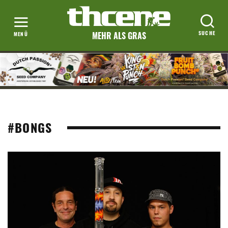
MEHR ALS GRAS
#BONGS