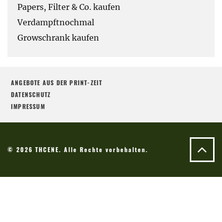
Papers, Filter & Co. kaufen
Verdampftnochmal
Growschrank kaufen
ANGEBOTE AUS DER PRINT-ZEIT
DATENSCHUTZ
IMPRESSUM
© 2026 THCENE. Alle Rechte vorbehalten.