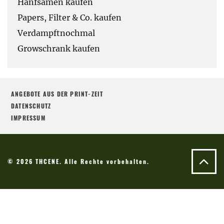
Hanfsamen kaufen
Papers, Filter & Co. kaufen
Verdampftnochmal
Growschrank kaufen
ANGEBOTE AUS DER PRINT-ZEIT
DATENSCHUTZ
IMPRESSUM
© 2026 THCENE. Alle Rechte vorbehalten.