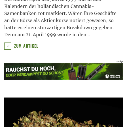
Kalendern der holländischen Cannabis-
Samenbanken rot markiert. Wären ihre Geschäfte
an der Börse als Aktienkurse notiert gewesen, so
hätte es einen sturzartigen Breakdown gegeben.
Denn am 21. April 1999 wurde in den
...
ZUM ARTIKEL