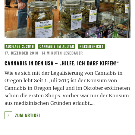
·
AUSGABE 2/2016
CANNABIS IM ALLTAG
REISEBERICHT
17. DEZEMBER 2018
·
14 MINUTEN LESEDAUER
CANNABIS IN DEN USA – „HILFE, ICH DARF KIFFEN!“
Wie es sich mit der Legalisierung von Cannabis in
Oregon lebt Seit 1. Juli 2015 ist der Konsum von
Cannabis in Oregon legal und im Oktober eröffneten
schon die ersten Shops. Vorher war nur der Konsum
aus medizinischen Gründen erlaubt.
...
ZUM ARTIKEL