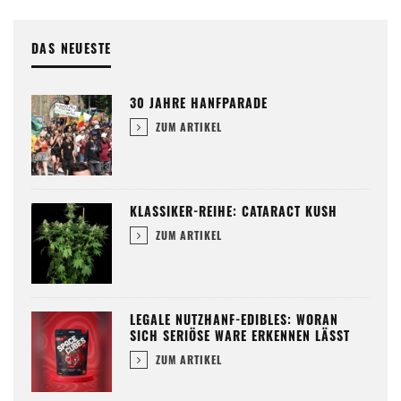
DAS NEUESTE
30 JAHRE HANFPARADE
ZUM ARTIKEL
KLASSIKER-REIHE: CATARACT KUSH
ZUM ARTIKEL
LEGALE NUTZHANF-EDIBLES: WORAN
SICH SERIÖSE WARE ERKENNEN LÄSST
ZUM ARTIKEL