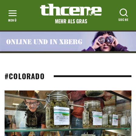
MEHR ALS GRAS
#COLORADO