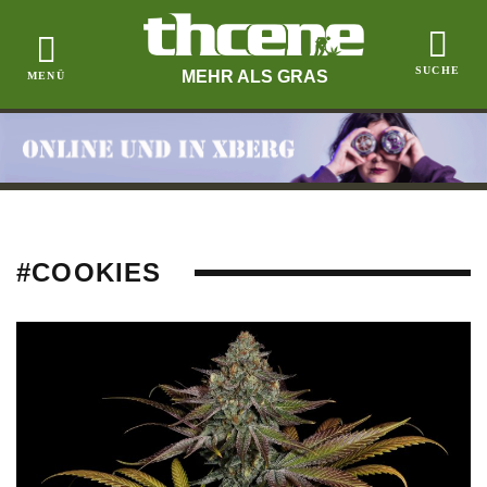
MEHR ALS GRAS
#COOKIES