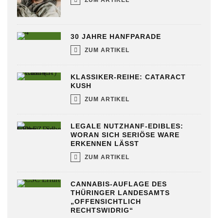
ZUM ARTIKEL
30 JAHRE HANFPARADE
ZUM ARTIKEL
KLASSIKER-REIHE: CATARACT
KUSH
ZUM ARTIKEL
LEGALE NUTZHANF-EDIBLES:
WORAN SICH SERIÖSE WARE
ERKENNEN LÄSST
ZUM ARTIKEL
CANNABIS-AUFLAGE DES
THÜRINGER LANDESAMTS
„OFFENSICHTLICH
RECHTSWIDRIG“