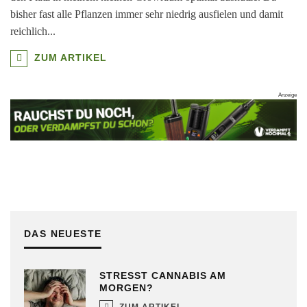
bisher fast alle Pflanzen immer sehr niedrig ausfielen und damit
reichlich
...
ZUM ARTIKEL
DAS NEUESTE
STRESST CANNABIS AM
MORGEN?