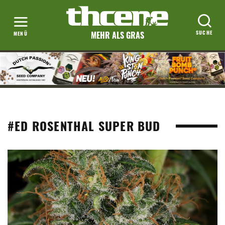
MEHR ALS GRAS
#ED ROSENTHAL SUPER BUD