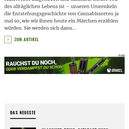
des alltäglichen Lebens ist – unseren Ururenkeln
die Entstehungsgeschichte von Cannabissorten ja
mal so, wie wir ihnen heute ein Märchen erzählen
würden. Sie werden sich dann
...
ZUM ARTIKEL
DAS NEUESTE