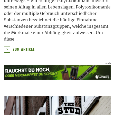
unterwegs – ein richtiger Polytoxikomane meistert
seinen Alltag in allen Lebenslagen. Polytoxikomanie
oder der multiple Gebrauch unterschiedlicher
Substanzen bezeichnet die häufige Einnahme
verschiedener Substanzgruppen, welche insgesamt
die Merkmale einer Abhängigkeit aufweisen. Um
diese
...
ZUM ARTIKEL