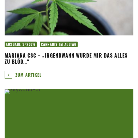
AUSGABE 3/2026
CANNABIS IM ALLTAG
MARIANA CSC – „IRGENDWANN WURDE MIR DAS ALLES
ZU BLÖD…“
ZUM ARTIKEL