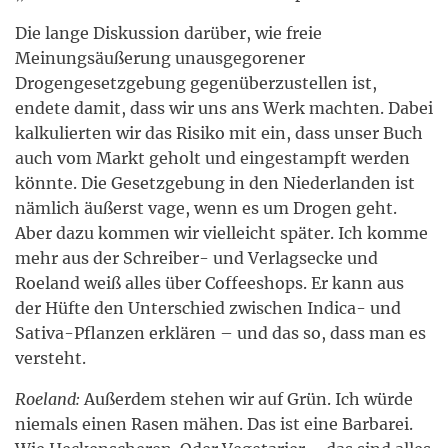
Die lange Diskussion darüber, wie freie
Meinungsäußerung unausgegorener
Drogengesetzgebung gegenüberzustellen ist,
endete damit, dass wir uns ans Werk machten. Dabei
kalkulierten wir das Risiko mit ein, dass unser Buch
auch vom Markt geholt und eingestampft werden
könnte. Die Gesetzgebung in den Niederlanden ist
nämlich äußerst vage, wenn es um Drogen geht.
Aber dazu kommen wir vielleicht später. Ich komme
mehr aus der Schreiber- und Verlagsecke und
Roeland weiß alles über Coffeeshops. Er kann aus
der Hüfte den Unterschied zwischen Indica- und
Sativa-Pflanzen erklären – und das so, dass man es
versteht.
Roeland:
Außerdem stehen wir auf Grün. Ich würde
niemals einen Rasen mähen. Das ist eine Barbarei.