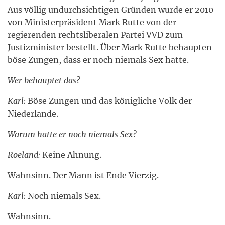
Aus völlig undurchsichtigen Gründen wurde er 2010
von Ministerpräsident Mark Rutte von der
regierenden rechtsliberalen Partei VVD zum
Justizminister bestellt. Über Mark Rutte behaupten
böse Zungen, dass er noch niemals Sex hatte.
Wer behauptet das?
Karl:
Böse Zungen und das königliche Volk der
Niederlande.
Warum hatte er noch niemals Sex?
Roeland:
Keine Ahnung.
Wahnsinn. Der Mann ist Ende Vierzig.
Karl:
Noch niemals Sex.
Wahnsinn.