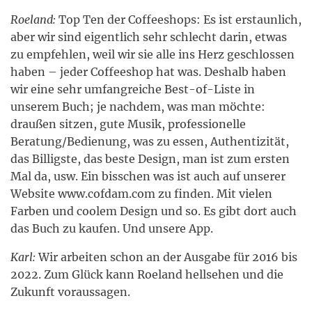
Roeland:
Top Ten der Coffeeshops: Es ist erstaunlich,
aber wir sind eigentlich sehr schlecht darin, etwas
zu empfehlen, weil wir sie alle ins Herz geschlossen
haben – jeder Coffeeshop hat was. Deshalb haben
wir eine sehr umfangreiche Best-of-Liste in
unserem Buch; je nachdem, was man möchte:
draußen sitzen, gute Musik, professionelle
Beratung/Bedienung, was zu essen, Authentizität,
das Billigste, das beste Design, man ist zum ersten
Mal da, usw. Ein bisschen was ist auch auf unserer
Website www.cofdam.com zu finden. Mit vielen
Farben und coolem Design und so. Es gibt dort auch
das Buch zu kaufen. Und unsere App.
Karl:
Wir arbeiten schon an der Ausgabe für 2016 bis
2022. Zum Glück kann Roeland hellsehen und die
Zukunft voraussagen.