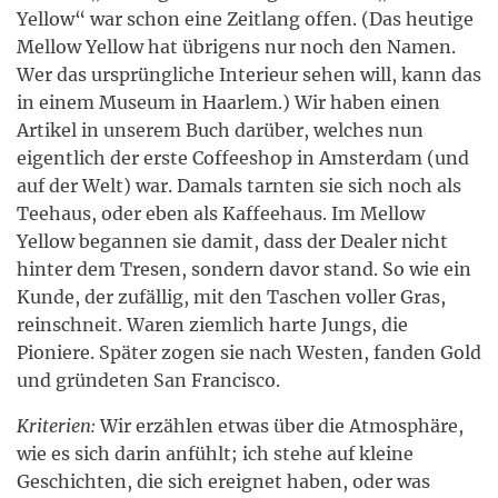
Yellow“ war schon eine Zeitlang offen. (Das heutige
Mellow Yellow hat übrigens nur noch den Namen.
Wer das ursprüngliche Interieur sehen will, kann das
in einem Museum in Haarlem.) Wir haben einen
Artikel in unserem Buch darüber, welches nun
eigentlich der erste Coffeeshop in Amsterdam (und
auf der Welt) war. Damals tarnten sie sich noch als
Teehaus, oder eben als Kaffeehaus. Im Mellow
Yellow begannen sie damit, dass der Dealer nicht
hinter dem Tresen, sondern davor stand. So wie ein
Kunde, der zufällig, mit den Taschen voller Gras,
reinschneit. Waren ziemlich harte Jungs, die
Pioniere. Später zogen sie nach Westen, fanden Gold
und gründeten San Francisco.
Kriterien:
Wir erzählen etwas über die Atmosphäre,
wie es sich darin anfühlt; ich stehe auf kleine
Geschichten, die sich ereignet haben, oder was