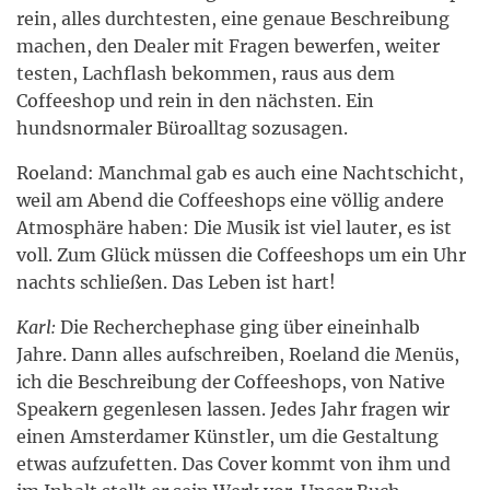
rein, alles durchtesten, eine genaue Beschreibung
machen, den Dealer mit Fragen bewerfen, weiter
testen, Lachflash bekommen, raus aus dem
Coffeeshop und rein in den nächsten. Ein
hundsnormaler Büroalltag sozusagen.
Roeland: Manchmal gab es auch eine Nachtschicht,
weil am Abend die Coffeeshops eine völlig andere
Atmosphäre haben: Die Musik ist viel lauter, es ist
voll. Zum Glück müssen die Coffeeshops um ein Uhr
nachts schließen. Das Leben ist hart!
Karl:
Die Recherchephase ging über eineinhalb
Jahre. Dann alles aufschreiben, Roeland die Menüs,
ich die Beschreibung der Coffeeshops, von Native
Speakern gegenlesen lassen. Jedes Jahr fragen wir
einen Amsterdamer Künstler, um die Gestaltung
etwas aufzufetten. Das Cover kommt von ihm und