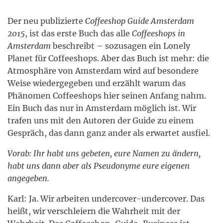
Der neu publizierte
Coffeeshop Guide Amsterdam
2015
, ist das erste Buch das alle
Coffeeshops in
Amsterdam
beschreibt – sozusagen ein Lonely
Planet für Coffeeshops. Aber das Buch ist mehr: die
Atmosphäre von Amsterdam wird auf besondere
Weise wiedergegeben und erzählt warum das
Phänomen Coffeeshops hier seinen Anfang nahm.
Ein Buch das nur in Amsterdam möglich ist. Wir
trafen uns mit den Autoren der Guide zu einem
Gespräch, das dann ganz ander als erwartet ausfiel.
Vorab: Ihr habt uns gebeten, eure Namen zu ändern,
habt uns dann aber als Pseudonyme eure eigenen
angegeben.
Karl: Ja. Wir arbeiten undercover-undercover. Das
heißt, wir verschleiern die Wahrheit mit der