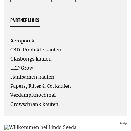
PARTNERLINKS
Aeroponik
CBD-Produkte kaufen
Glasbongs kaufen
LED Grow
Hanfsamen kaufen
Papers, Filter & Co. kaufen
Verdampftnochmal
Growschrank kaufen