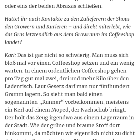
oder eins der beiden Abraxas schließen.
Hattet ihr auch Kontakte zu den Zulieferern der Shops –
den Growern und Kurieren – und direkt miterlebt, wie
das Gras letztendlich aus dem Growraum im Coffeeshop
landet?
Karl:
Das ist gar nicht so schwierig. Man muss sich
bloß mal vor einen Coffeeshop setzen und ein wenig
warten. In einem ordentlichen Coffeeshop gehen
pro Tag gut mal zwei, drei und mehr Kilo über den
Ladentisch. Laut Gesetz darf man nur fünfhundert
Gramm lagern. So sieht man bald einen
sogenannten „Runner“ vorbeikommen, meistens
ein Kerl auf einem Moped, der Nachschub bringt.
Der holt das Zeug irgendwo aus einem Lagerraum in
der Stadt. Wie der grüne und braune Stoff dort
hinkommt, da möchten wir eigentlich nicht zu dicht