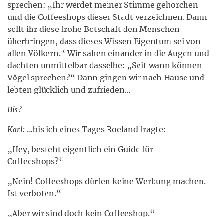
sprechen: „Ihr werdet meiner Stimme gehorchen
und die Coffeeshops dieser Stadt verzeichnen. Dann
sollt ihr diese frohe Botschaft den Menschen
überbringen, dass dieses Wissen Eigentum sei von
allen Völkern.“ Wir sahen einander in die Augen und
dachten unmittelbar dasselbe: „Seit wann können
Vögel sprechen?“ Dann gingen wir nach Hause und
lebten glücklich und zufrieden…
Bis?
Karl:
…bis ich eines Tages Roeland fragte:
„Hey, besteht eigentlich ein Guide für
Coffeeshops?“
„Nein! Coffeeshops dürfen keine Werbung machen.
Ist verboten.“
„Aber wir sind doch kein Coffeeshop.“