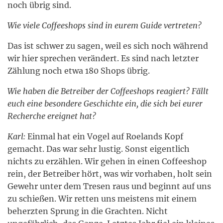
noch übrig sind.
Wie viele Coffeeshops sind in eurem Guide vertreten?
Das ist schwer zu sagen, weil es sich noch während
wir hier sprechen verändert. Es sind nach letzter
Zählung noch etwa 180 Shops übrig.
Wie haben die Betreiber der Coffeeshops reagiert? Fällt
euch eine besondere Geschichte ein, die sich bei eurer
Recherche ereignet hat?
Karl:
Einmal hat ein Vogel auf Roelands Kopf
gemacht. Das war sehr lustig. Sonst eigentlich
nichts zu erzählen. Wir gehen in einen Coffeeshop
rein, der Betreiber hört, was wir vorhaben, holt sein
Gewehr unter dem Tresen raus und beginnt auf uns
zu schießen. Wir retten uns meistens mit einem
beherzten Sprung in die Grachten. Nicht