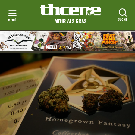
MEHR ALS GRAS