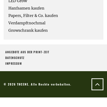
LED Grow
Hanfsamen kaufen
Papers, Filter & Co. kaufen
Verdampftnochmal
Growschrank kaufen
ANGEBOTE AUS DER PRINT-ZEIT
DATENSCHUTZ
IMPRESSUM
© 2026 THCENE. Alle Rechte vorbehalten.