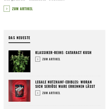
ZUM ARTIKEL
DAS NEUESTE
KLASSIKER-REIHE: CATARACT KUSH
ZUM ARTIKEL
LEGALE NUTZHANF-EDIBLES: WORAN
SICH SERIÖSE WARE ERKENNEN LÄSST
ZUM ARTIKEL