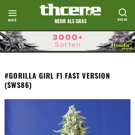
MEHR ALS GRAS
#GORILLA GIRL F1 FAST VERSION
(SWS86)