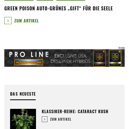
GREEN POISON AUTO-GRÜNES „GIFT“ FÜR DIE SEELE
ZUM ARTIKEL
DAS NEUESTE
KLASSIKER-REIHE: CATARACT KUSH
ZUM ARTIKEL