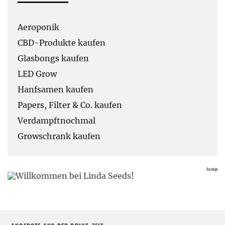
Aeroponik
CBD-Produkte kaufen
Glasbongs kaufen
LED Grow
Hanfsamen kaufen
Papers, Filter & Co. kaufen
Verdampftnochmal
Growschrank kaufen