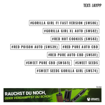
TEXT
:
JAYPP
GORILLA GIRL F1 FAST VERSION (SWS86)
GORILLA GIRL XL AUTO (SWS82)
RED HOT COOKIES (SWS83)
RED POISON AUTO (SWS39)
RED PURE AUTO CBD
RED PURE AUTO CBD (SWS81)
SWEET PURE CBD (SWS65)
SWEET SEEDS
SWEET SEEDS GORILLA GIRL (SWS74)