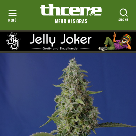
MEHR ALS GRAS