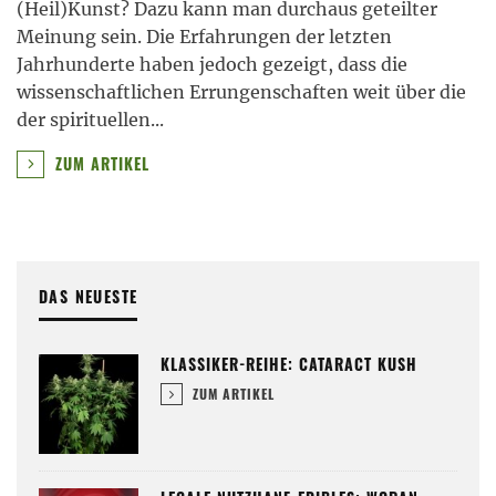
(Heil)Kunst? Dazu kann man durchaus geteilter
Meinung sein. Die Erfahrungen der letzten
Jahrhunderte haben jedoch gezeigt, dass die
wissenschaftlichen Errungenschaften weit über die
der spirituellen
...
ZUM ARTIKEL
DAS NEUESTE
KLASSIKER-REIHE: CATARACT KUSH
ZUM ARTIKEL