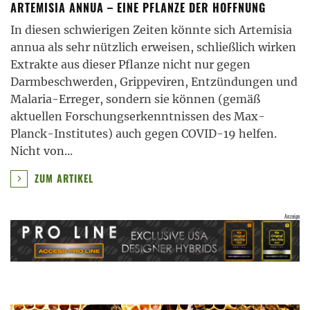
ARTEMISIA ANNUA – EINE PFLANZE DER HOFFNUNG
In diesen schwierigen Zeiten könnte sich Artemisia
annua als sehr nützlich erweisen, schließlich wirken
Extrakte aus dieser Pflanze nicht nur gegen
Darmbeschwerden, Grippeviren, Entzündungen und
Malaria-Erreger, sondern sie können (gemäß
aktuellen Forschungserkenntnissen des Max-
Planck-Institutes) auch gegen COVID-19 helfen.
Nicht von
...
ZUM ARTIKEL