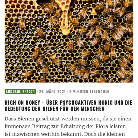
·
24. MÄRZ 2021
·
2 MINUTEN LESEDAUER
AUSGABE 2/2021
HIGH ON HONEY – ÜBER PSYCHOAKTIVEN HONIG UND DIE
BEDEUTUNG DER BIENEN FÜR DEN MENSCHEN
Dass Bienen geschützt werden müssen, da sie einen
immensen Beitrag zur Erhaltung der Flora leisten,
ist inzwischen weithin bekannt. Doch die kleinen