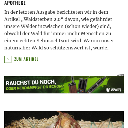
APOTHEKE
In der letzten Ausgabe berichteten wir in dem
Artikel „Waldsterben 2.0“ davon, wie gefährdet
unsere Wälder inzwischen (schon wieder) sind,
obwohl der Wald für immer mehr Menschen zu
einem echten Sehnsuchtsort wird. Warum unser
naturnaher Wald so schützenswert ist, wurde
...
ZUM ARTIKEL