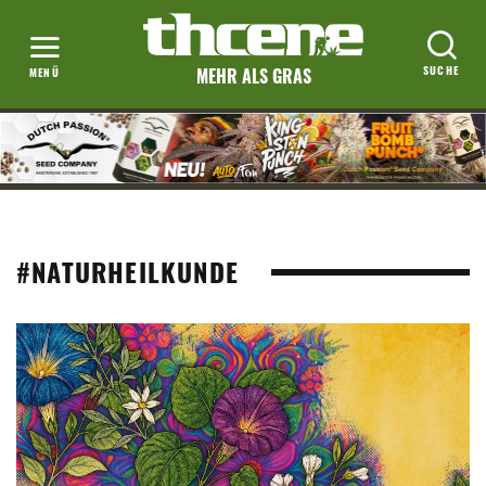
MEHR ALS GRAS
#NATURHEILKUNDE