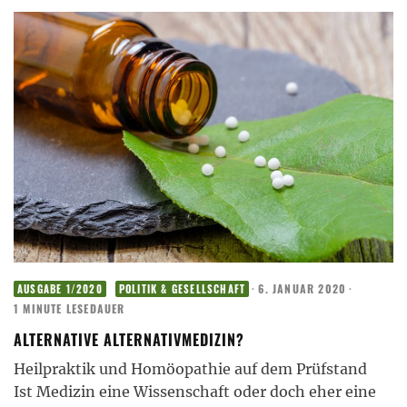
·
6. JANUAR 2020
·
AUSGABE 1/2020
POLITIK & GESELLSCHAFT
1 MINUTE LESEDAUER
ALTERNATIVE ALTERNATIVMEDIZIN?
Heilpraktik und Homöopathie auf dem Prüfstand
Ist Medizin eine Wissenschaft oder doch eher eine