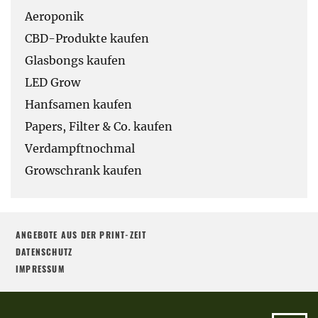
Aeroponik
CBD-Produkte kaufen
Glasbongs kaufen
LED Grow
Hanfsamen kaufen
Papers, Filter & Co. kaufen
Verdampftnochmal
Growschrank kaufen
ANGEBOTE AUS DER PRINT-ZEIT
DATENSCHUTZ
IMPRESSUM