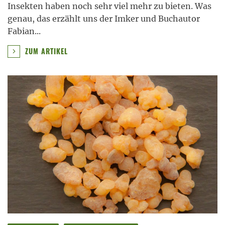
Insekten haben noch sehr viel mehr zu bieten. Was
genau, das erzählt uns der Imker und Buchautor
Fabian
...
ZUM ARTIKEL