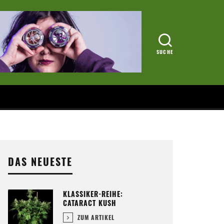
DAS NEUESTE
KLASSIKER-REIHE:
CATARACT KUSH
ZUM ARTIKEL