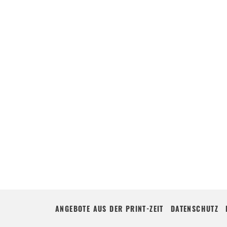
ANGEBOTE AUS DER PRINT-ZEIT
DATENSCHUTZ