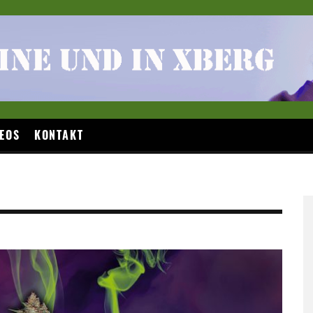
EOS
KONTAKT