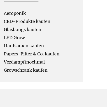
Aeroponik
CBD-Produkte kaufen
Glasbongs kaufen
LED Grow
Hanfsamen kaufen
Papers, Filter & Co. kaufen
Verdampftnochmal
Growschrank kaufen