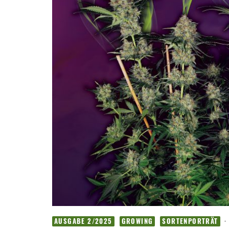
·
AUSGABE 2/2025
GROWING
SORTENPORTRÄT