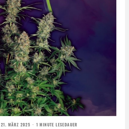
21. MÄRZ 2025
·
1 MINUTE LESEDAUER