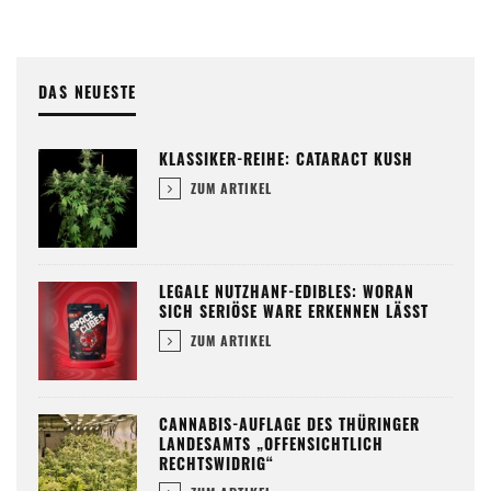
DAS NEUESTE
KLASSIKER-REIHE: CATARACT KUSH
ZUM ARTIKEL
LEGALE NUTZHANF-EDIBLES: WORAN
SICH SERIÖSE WARE ERKENNEN LÄSST
ZUM ARTIKEL
CANNABIS-AUFLAGE DES THÜRINGER
LANDESAMTS „OFFENSICHTLICH
RECHTSWIDRIG“