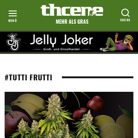
MEHR ALS GRAS
#TUTTI FRUTTI