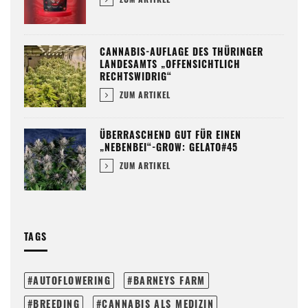
CANNABIS-AUFLAGE DES THÜRINGER
LANDESAMTS „OFFENSICHTLICH
RECHTSWIDRIG“
ZUM ARTIKEL
ÜBERRASCHEND GUT FÜR EINEN
„NEBENBEI“-GROW: GELATO#45
ZUM ARTIKEL
TAGS
AUTOFLOWERING
BARNEYS FARM
BREEDING
CANNABIS ALS MEDIZIN