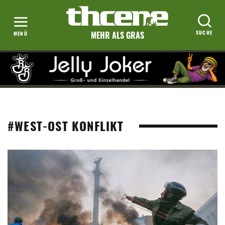
MEHR ALS GRAS
#WEST-OST KONFLIKT