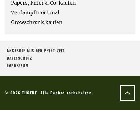
Papers, Filter & Co. kaufen
Verdampftnochmal
Growschrank kaufen
ANGEBOTE AUS DER PRINT-ZEIT
DATENSCHUTZ
IMPRESSUM
© 2026 THCENE. Alle Rechte vorbehalten.