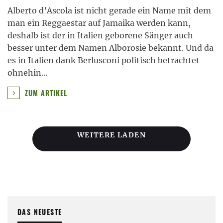
Alberto d’Ascola ist nicht gerade ein Name mit dem
man ein Reggaestar auf Jamaika werden kann,
deshalb ist der in Italien geborene Sänger auch
besser unter dem Namen Alborosie bekannt. Und da
es in Italien dank Berlusconi politisch betrachtet
ohnehin
...
ZUM ARTIKEL
WEITERE LADEN
DAS NEUESTE