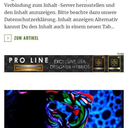
Verbindung zum Inhalt-Server herzustellen und
den Inhalt anzuzeigen. Bitte beachte dazu unsere
Datenschutzerklärung. Inhalt anzeigen Alternativ
kannst Du den Inhalt auch in einem neuen Tab
...
ZUM ARTIKEL