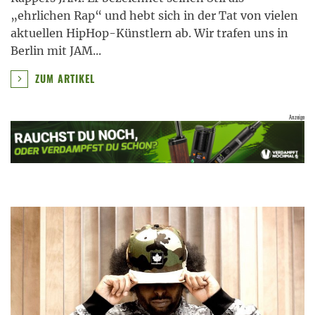
„ehrlichen Rap“ und hebt sich in der Tat von vielen
aktuellen HipHop-Künstlern ab. Wir trafen uns in
Berlin mit JAM
...
ZUM ARTIKEL