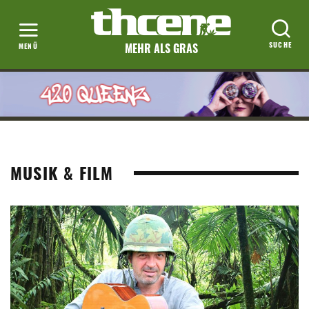
MEHR ALS GRAS
MUSIK & FILM