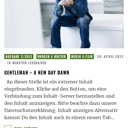
·
30. APRIL 2013
AUSGABE 3/2013
DROGEN & KULTUR
MUSIK & FILM
·
18 MINUTEN LESEDAUER
GENTLEMAN – A NEW DAY DAWN
An dieser Stelle ist ein externer Inhalt
eingebunden. Klicke auf den Button, um eine
Verbindung zum Inhalt-Server herzustellen und
den Inhalt anzuzeigen. Bitte beachte dazu unsere
Datenschutzerklärung. Inhalt anzeigen Alternativ
kannst Du den Inhalt auch in einem neuen Tab
...