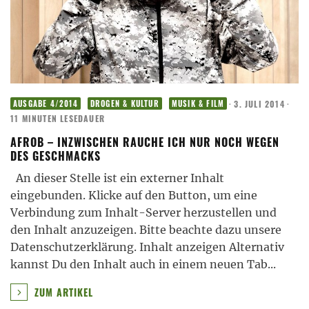
·
3. JULI 2014
·
AUSGABE 4/2014
DROGEN & KULTUR
MUSIK & FILM
11 MINUTEN LESEDAUER
AFROB – INZWISCHEN RAUCHE ICH NUR NOCH WEGEN
DES GESCHMACKS
An dieser Stelle ist ein externer Inhalt
eingebunden. Klicke auf den Button, um eine
Verbindung zum Inhalt-Server herzustellen und
den Inhalt anzuzeigen. Bitte beachte dazu unsere
Datenschutzerklärung. Inhalt anzeigen Alternativ
kannst Du den Inhalt auch in einem neuen Tab
...
ZUM ARTIKEL