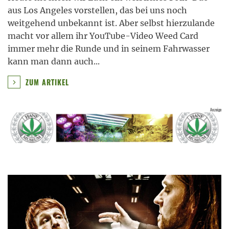
aus Los Angeles vorstellen, das bei uns noch
weitgehend unbekannt ist. Aber selbst hierzulande
macht vor allem ihr YouTube-Video Weed Card
immer mehr die Runde und in seinem Fahrwasser
kann man dann auch
...
ZUM ARTIKEL