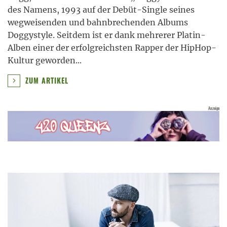
des Namens, 1993 auf der Debüt-Single seines
wegweisenden und bahnbrechenden Albums
Doggystyle. Seitdem ist er dank mehrerer Platin-
Alben einer der erfolgreichsten Rapper der HipHop-
Kultur geworden
...
ZUM ARTIKEL