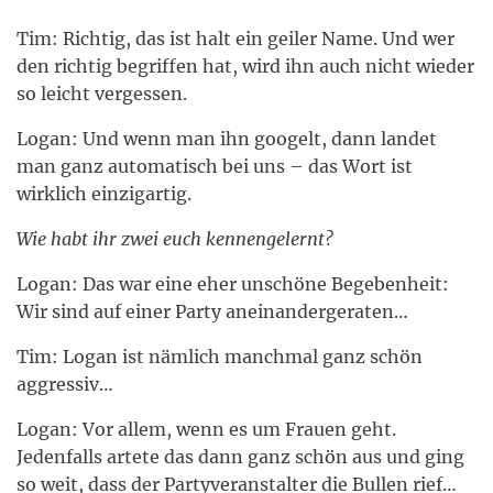
Tim: Richtig, das ist halt ein geiler Name. Und wer
den richtig begriffen hat, wird ihn auch nicht wieder
so leicht vergessen.
Logan: Und wenn man ihn googelt, dann landet
man ganz automatisch bei uns – das Wort ist
wirklich einzigartig.
Wie habt ihr zwei euch kennengelernt?
Logan: Das war eine eher unschöne Begebenheit:
Wir sind auf einer Party aneinandergeraten…
Tim: Logan ist nämlich manchmal ganz schön
aggressiv…
Logan: Vor allem, wenn es um Frauen geht.
Jedenfalls artete das dann ganz schön aus und ging
so weit, dass der Partyveranstalter die Bullen rief…