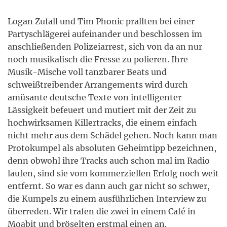
Logan Zufall und Tim Phonic prallten bei einer
Partyschlägerei aufeinander und beschlossen im
anschließenden Polizeiarrest, sich von da an nur
noch musikalisch die Fresse zu polieren. Ihre
Musik-Mische voll tanzbarer Beats und
schweißtreibender Arrangements wird durch
amüsante deutsche Texte von intelligenter
Lässigkeit befeuert und mutiert mit der Zeit zu
hochwirksamen Killertracks, die einem einfach
nicht mehr aus dem Schädel gehen. Noch kann man
Protokumpel als absoluten Geheimtipp bezeichnen,
denn obwohl ihre Tracks auch schon mal im Radio
laufen, sind sie vom kommerziellen Erfolg noch weit
entfernt. So war es dann auch gar nicht so schwer,
die Kumpels zu einem ausführlichen Interview zu
überreden. Wir trafen die zwei in einem Café in
Moabit und bröselten erstmal einen an.