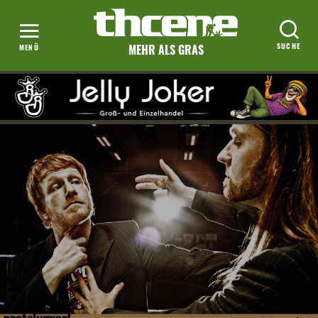
MEHR ALS GRAS