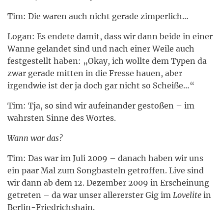
Tim: Die waren auch nicht gerade zimperlich…
Logan: Es endete damit, dass wir dann beide in einer
Wanne gelandet sind und nach einer Weile auch
festgestellt haben: „Okay, ich wollte dem Typen da
zwar gerade mitten in die Fresse hauen, aber
irgendwie ist der ja doch gar nicht so Scheiße…“
Tim: Tja, so sind wir aufeinander gestoßen – im
wahrsten Sinne des Wortes.
Wann war das?
Tim: Das war im Juli 2009 – danach haben wir uns
ein paar Mal zum Songbasteln getroffen. Live sind
wir dann ab dem 12. Dezember 2009 in Erscheinung
getreten – da war unser allererster Gig im
Lovelite
in
Berlin-Friedrichshain.