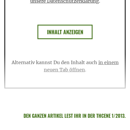
unsere Datenschutzerklärung
.
INHALT ANZEIGEN
Alternativ kannst Du den Inhalt auch
in einem
neuen Tab öffnen
.
DEN GANZEN ARTIKEL LEST IHR IN DER THCENE 1/2013.