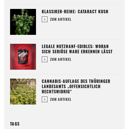
KLASSIKER-REIHE: CATARACT KUSH
ZUM ARTIKEL
LEGALE NUTZHANF-EDIBLES: WORAN
SICH SERIÖSE WARE ERKENNEN LÄSST
ZUM ARTIKEL
CANNABIS-AUFLAGE DES THÜRINGER
LANDESAMTS „OFFENSICHTLICH
RECHTSWIDRIG“
ZUM ARTIKEL
TAGS