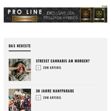
DAS NEUESTE
STRESST CANNABIS AM MORGEN?
ZUM ARTIKEL
30 JAHRE HANFPARADE
ZUM ARTIKEL