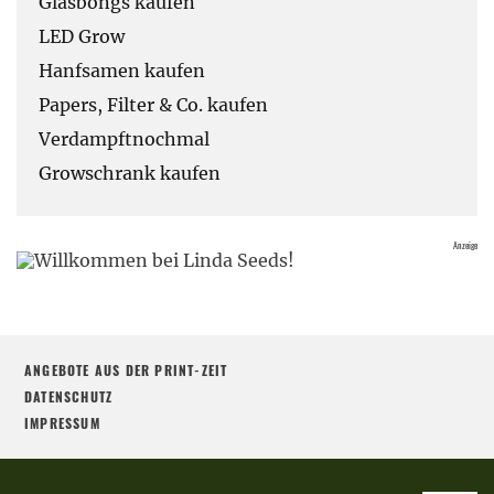
Glasbongs kaufen
LED Grow
Hanfsamen kaufen
Papers, Filter & Co. kaufen
Verdampftnochmal
Growschrank kaufen
ANGEBOTE AUS DER PRINT-ZEIT
DATENSCHUTZ
IMPRESSUM