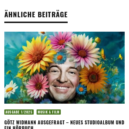
ÄHNLICHE BEITRÄGE
AUSGABE 1/2025
MUSIK & FILM
GÖTZ WIDMANN AUSGEFRAGT – NEUES STUDIOALBUM UND
EIN HÖRBUCH