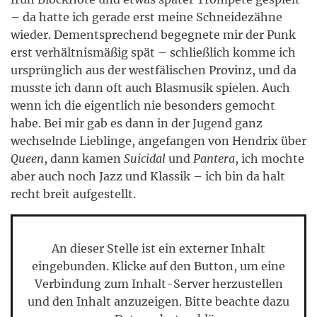
– da hatte ich gerade erst meine Schneidezähne
wieder. Dementsprechend begegnete mir der Punk
erst verhältnismäßig spät – schließlich komme ich
ursprünglich aus der westfälischen Provinz, und da
musste ich dann oft auch Blasmusik spielen. Auch
wenn ich die eigentlich nie besonders gemocht
habe. Bei mir gab es dann in der Jugend ganz
wechselnde Lieblinge, angefangen von Hendrix über
Queen
, dann kamen
Suicidal
und
Pantera
, ich mochte
aber auch noch Jazz und Klassik – ich bin da halt
recht breit aufgestellt.
An dieser Stelle ist ein externer Inhalt
eingebunden. Klicke auf den Button, um eine
Verbindung zum Inhalt-Server herzustellen
und den Inhalt anzuzeigen. Bitte beachte dazu