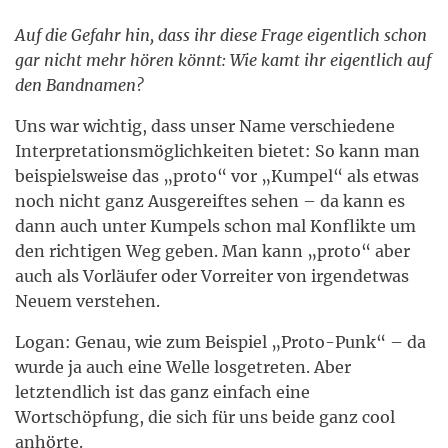
Auf die Gefahr hin, dass ihr diese Frage eigentlich schon
gar nicht mehr hören könnt: Wie kamt ihr eigentlich auf
den Bandnamen?
Uns war wichtig, dass unser Name verschiedene
Interpretationsmöglichkeiten bietet: So kann man
beispielsweise das „proto“ vor „Kumpel“ als etwas
noch nicht ganz Ausgereiftes sehen – da kann es
dann auch unter Kumpels schon mal Konflikte um
den richtigen Weg geben. Man kann „proto“ aber
auch als Vorläufer oder Vorreiter von irgendetwas
Neuem verstehen.
Logan: Genau, wie zum Beispiel „Proto-Punk“ – da
wurde ja auch eine Welle losgetreten. Aber
letztendlich ist das ganz einfach eine
Wortschöpfung, die sich für uns beide ganz cool
anhörte.