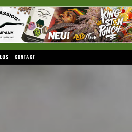
EOS
KONTAKT