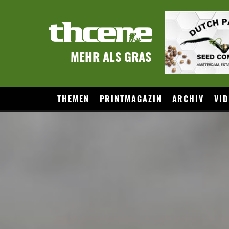
MEHR ALS GRAS
THEMEN
PRINTMAGAZIN
ARCHIV
VID