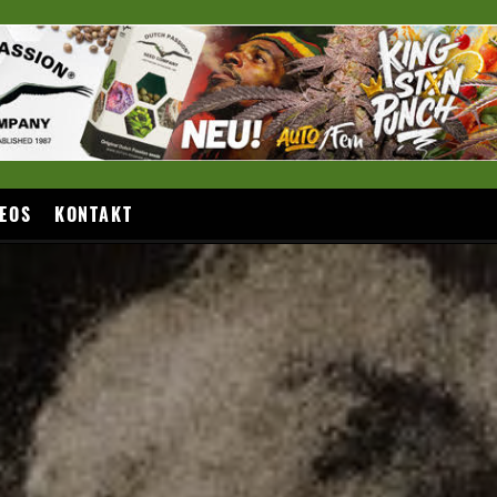
EOS
KONTAKT