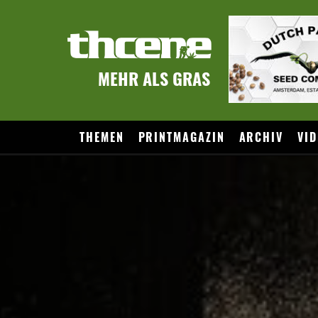
MEHR ALS GRAS
THEMEN
PRINTMAGAZIN
ARCHIV
VID