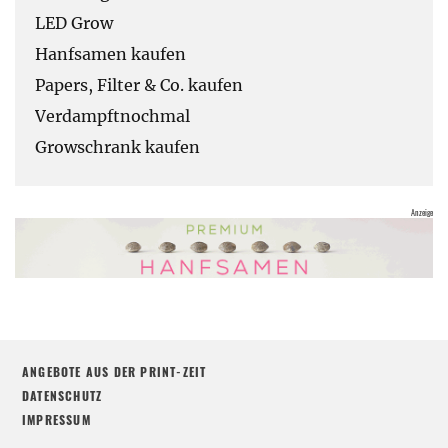
LED Grow
Hanfsamen kaufen
Papers, Filter & Co. kaufen
Verdampftnochmal
Growschrank kaufen
ANGEBOTE AUS DER PRINT-ZEIT
DATENSCHUTZ
IMPRESSUM