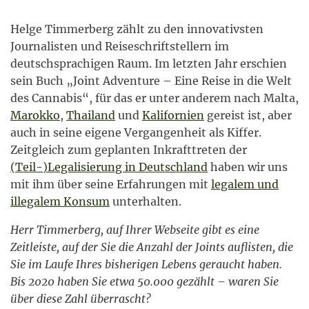
Helge Timmerberg zählt zu den innovativsten
Journalisten und Reiseschriftstellern im
deutschsprachigen Raum. Im letzten Jahr erschien
sein Buch „Joint Adventure – Eine Reise in die Welt
des Cannabis“, für das er unter anderem nach Malta,
Marokko
,
Thailand
und
Kalifornien
gereist ist, aber
auch in seine eigene Vergangenheit als Kiffer.
Zeitgleich zum geplanten Inkrafttreten der
(Teil-)Legalisierung in Deutschland
haben wir uns
mit ihm über seine Erfahrungen mit
legalem und
illegalem Konsum
unterhalten.
Herr Timmerberg, auf Ihrer Webseite gibt es eine
Zeitleiste, auf der Sie die Anzahl der Joints auflisten, die
Sie im Laufe Ihres bisherigen Lebens geraucht haben.
Bis 2020 haben Sie etwa 50.000 gezählt – waren Sie
über diese Zahl überrascht?