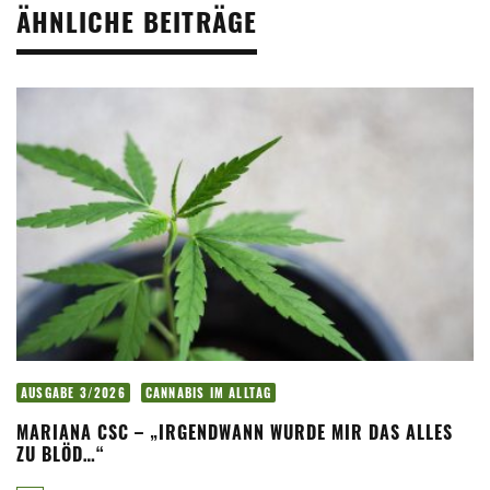
ÄHNLICHE BEITRÄGE
AUSGABE 3/2026
CANNABIS IM ALLTAG
MARIANA CSC – „IRGENDWANN WURDE MIR DAS ALLES
ZU BLÖD…“