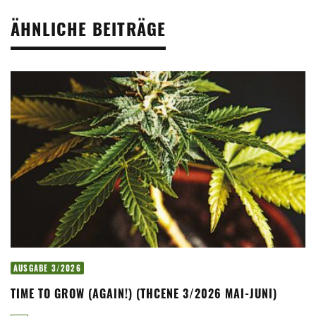
ÄHNLICHE BEITRÄGE
AUSGABE 3/2026
TIME TO GROW (AGAIN!) (THCENE 3/2026 MAI-JUNI)