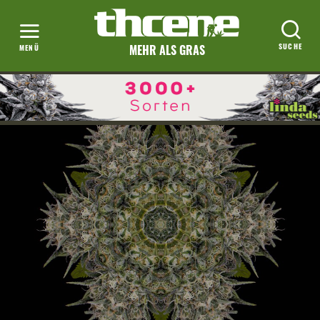
MEHR ALS GRAS