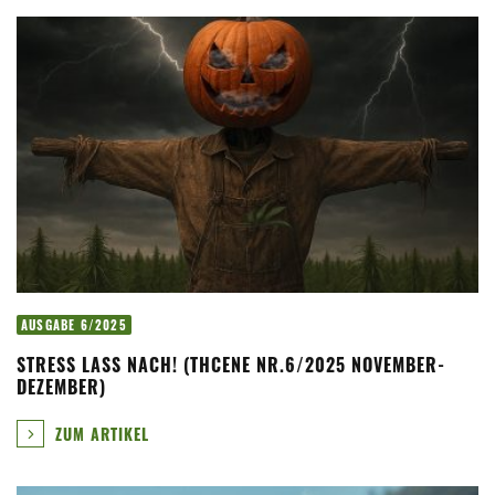
AUSGABE 6/2025
STRESS LASS NACH! (THCENE NR.6/2025 NOVEMBER-
DEZEMBER)
ZUM ARTIKEL