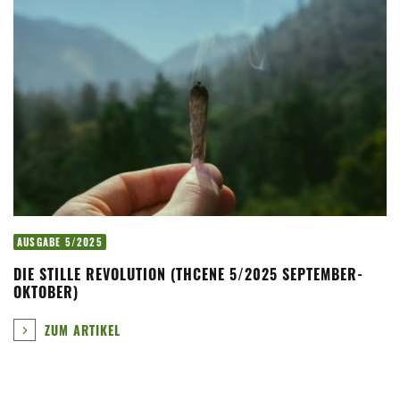
AUSGABE 5/2025
DIE STILLE REVOLUTION (THCENE 5/2025 SEPTEMBER-
OKTOBER)
ZUM ARTIKEL