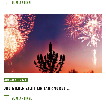
ZUM ARTIKEL
AUSGABE 1/2026
UND WIEDER ZIEHT EIN JAHR VORBEI…
ZUM ARTIKEL