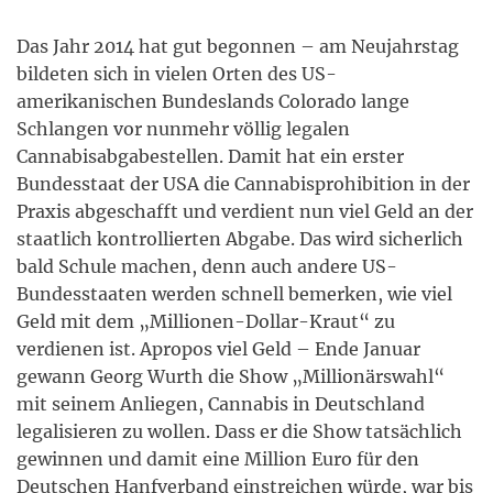
Das Jahr 2014 hat gut begonnen­ – am Neujahrstag
bildeten sich in vielen Orten des US-
amerikanischen Bundeslands Colorado lange
Schlangen vor nunmehr völlig legalen
Cannabisabgabestellen. Damit hat ein erster
Bundesstaat der USA die Cannabisprohibition in der
Praxis abgeschafft und verdient nun viel Geld an der
staatlich kontrollierten Abgabe. Das wird sicherlich
bald Schule machen, denn auch andere US-
Bundesstaaten werden schnell bemerken, wie viel
Geld mit dem „Millionen-Dollar-Kraut“ zu
verdienen ist. Apropos viel Geld – Ende Januar
gewann Georg Wurth die Show „Millionärswahl“
mit seinem Anliegen, Cannabis in Deutschland
legalisieren zu wollen. Dass er die Show tatsächlich
gewinnen und damit eine Million Euro für den
Deutschen Hanfverband einstreichen würde, war bis