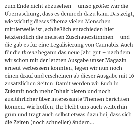
zum Ende nicht abzusehen – umso größer war die
Überraschung, dass es dennoch dazu kam. Das zeigt,
wie wichtig dieses Thema vielen Menschen
mittlerweile ist, schließlich entschieden hier
letztendlich die meisten Zuschauerstimmen – und
die gab es für eine Legalisierung von Cannabis. Auch
für die
thcene
begann das neue Jahr gut – nachdem
wir schon mit der letzten Ausgabe unser Magazin
erneut verbessern konnten, legen wir nun noch
einen drauf und erscheinen ab dieser Ausgabe mit 16
zusätzlichen Seiten. Damit werden wir Euch in
Zukunft noch mehr Inhalt bieten und noch
ausführlicher über interessante Themen berichten
können. Wir hoffen, Ihr bleibt uns auch weiterhin
grün und tragt auch selbst etwas dazu bei, dass sich
die Zeiten (noch schneller) ändern…