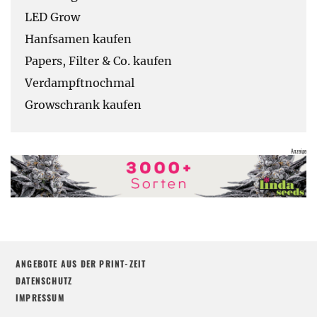
LED Grow
Hanfsamen kaufen
Papers, Filter & Co. kaufen
Verdampftnochmal
Growschrank kaufen
ANGEBOTE AUS DER PRINT-ZEIT
DATENSCHUTZ
IMPRESSUM