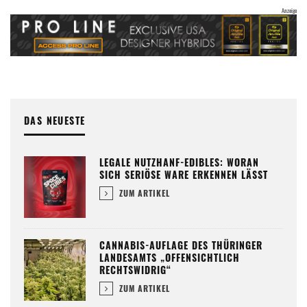
DAS NEUESTE
LEGALE NUTZHANF-EDIBLES: WORAN
SICH SERIÖSE WARE ERKENNEN LÄSST
ZUM ARTIKEL
CANNABIS-AUFLAGE DES THÜRINGER
LANDESAMTS „OFFENSICHTLICH
RECHTSWIDRIG“
ZUM ARTIKEL