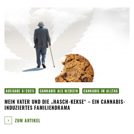
AUSGABE 6/2025
CANNABIS ALS MEDIZIN
CANNABIS IM ALLTAG
MEIN VATER UND DIE „HASCH-KEKSE“ – EIN CANNABIS-
INDUZIERTES FAMILIENDRAMA
ZUM ARTIKEL