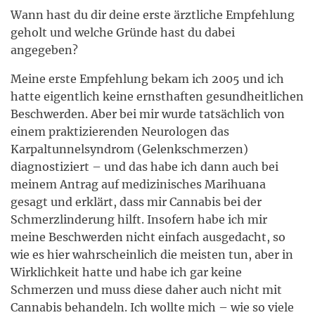
Wann hast du dir deine erste ärztliche Empfehlung
geholt und welche Gründe hast du dabei
angegeben?
Meine erste Empfehlung bekam ich 2005 und ich
hatte eigentlich keine ernsthaften gesundheitlichen
Beschwerden. Aber bei mir wurde tatsächlich von
einem praktizierenden Neurologen das
Karpaltunnelsyndrom (Gelenkschmerzen)
diagnostiziert – und das habe ich dann auch bei
meinem Antrag auf medizinisches Marihuana
gesagt und erklärt, dass mir Cannabis bei der
Schmerzlinderung hilft. Insofern habe ich mir
meine Beschwerden nicht einfach ausgedacht, so
wie es hier wahrscheinlich die meisten tun, aber in
Wirklichkeit hatte und habe ich gar keine
Schmerzen und muss diese daher auch nicht mit
Cannabis behandeln. Ich wollte mich – wie so viele