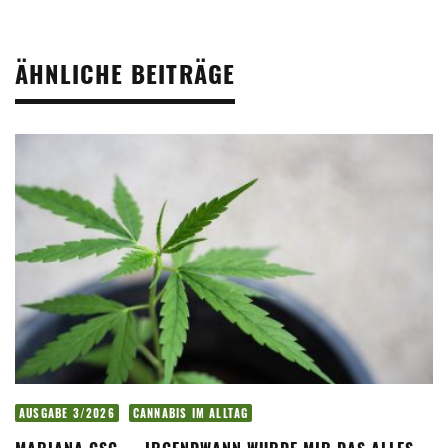
ÄHNLICHE BEITRÄGE
AUSGABE 3/2026
CANNABIS IM ALLTAG