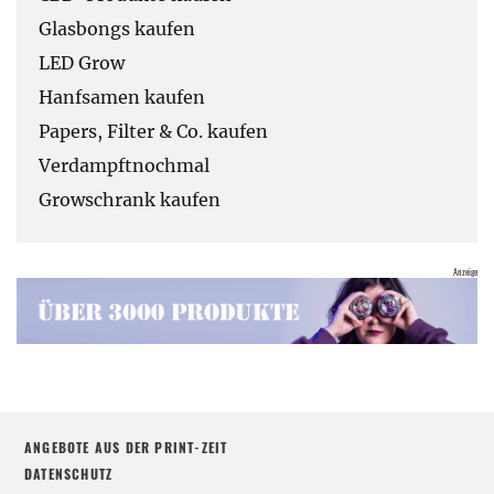
Glasbongs kaufen
LED Grow
Hanfsamen kaufen
Papers, Filter & Co. kaufen
Verdampftnochmal
Growschrank kaufen
ANGEBOTE AUS DER PRINT-ZEIT
DATENSCHUTZ