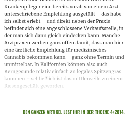
Krankenpfleger eine bereits vorab von einem Arzt
unterschriebene Empfehlung ausgefüllt – das habe
ich selbst erlebt – und direkt neben der Praxis
befindet sich eine angeschlossene Verkaufsstelle, in
der man sich dann gleich eindecken kann. Manche
Arztpraxen werben ganz offen damit, dass man hier
eine ärztliche Empfehlung für medizinisches
Cannabis bekommen kann – ganz ohne Termin und
unmittelbar. In Kalifornien können also auch
Kerngesunde relativ einfach an legales Spitzengras
kommen – schließlich ist das mittlerweile zu einem
Riesengeschäft geworden.
DEN GANZEN ARTIKEL LEST IHR IN DER THCENE 4/2014.