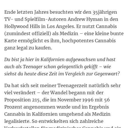
Ende letzten Jahres besuchten wir den 35jährigen
TV- und Spielfilm-Autoren Andrew Hyman in den
Hollywood Hills in Los Angeles. Er nutzt Cannabis
(zumindest offiziell) als Medizin – eine kleine bunte
Karte ermöglicht es ihm, hochpotentes Cannabis
ganz legal zu kaufen.
Du bist ja hier in Kalifornien aufgewachsen und hast
auch als Teenager schon gelegentlich gekifft – wie
siehst du heute diese Zeit im Vergleich zur Gegenwart?
Da hat sich seit meiner Teenagerzeit natürlich sehr
viel verändert – der Wandel begann mit der
Proposition 215, die im November 1996 mit 56
Prozent angenommen wurde und im Ergebnis
Cannabis in Kalifornien umgehend als Medizin
legalisierte. So entwickelten sich zahlreiche