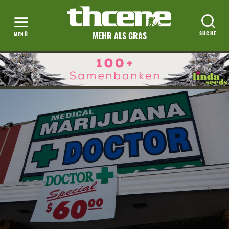
MEHR ALS GRAS