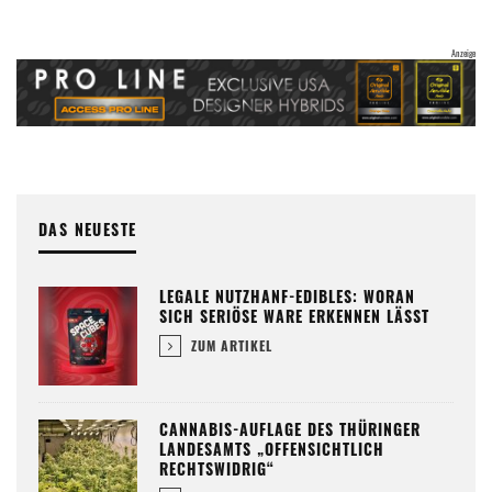
DAS NEUESTE
LEGALE NUTZHANF-EDIBLES: WORAN
SICH SERIÖSE WARE ERKENNEN LÄSST
ZUM ARTIKEL
CANNABIS-AUFLAGE DES THÜRINGER
LANDESAMTS „OFFENSICHTLICH
RECHTSWIDRIG“