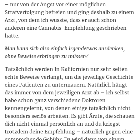
– nur von der Angst vor einer möglichen
Strafverfolgung befreien und ging deshalb zu einem
Arzt, von dem ich wusste, dass er auch schon
anderen eine Cannabis-Empfehlung geschrieben
hatte.
Man kann sich also einfach irgendetwas ausdenken,
ohne Beweise erbringen zu müssen?
Tatsächlich werden In Kalifornien nur sehr selten
echte Beweise verlangt, um die jeweilige Geschichte
eines Patienten zu untermauern. Natürlich hängt
das immer von dem jeweiligen Arzt ab – ich selbst
habe schon ganz verschiedene Doktoren
kennengelernt, von denen einige tatsächlich nicht
besonders seriös arbeiten. Es gibt Ärzte, die schauen
dich nicht einmal persönlich an und du kriegst
trotzdem deine Empfehlung – natürlich gegen eine
entsprechende Gebühr. Da wird dann von einem