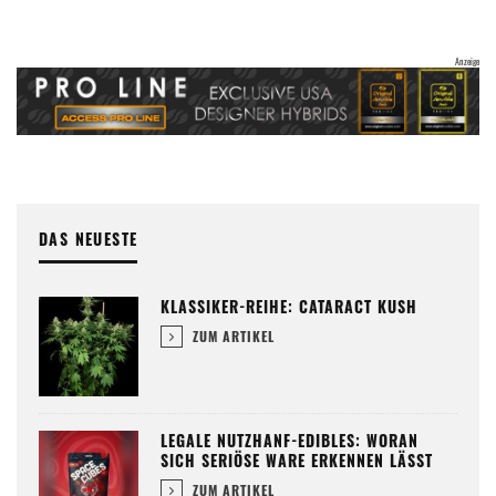
DAS NEUESTE
KLASSIKER-REIHE: CATARACT KUSH
ZUM ARTIKEL
LEGALE NUTZHANF-EDIBLES: WORAN
SICH SERIÖSE WARE ERKENNEN LÄSST
ZUM ARTIKEL