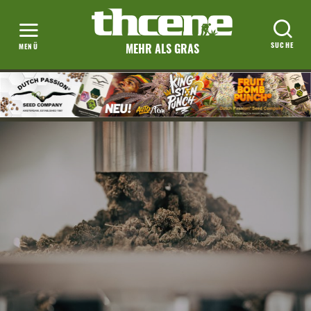
MEHR ALS GRAS