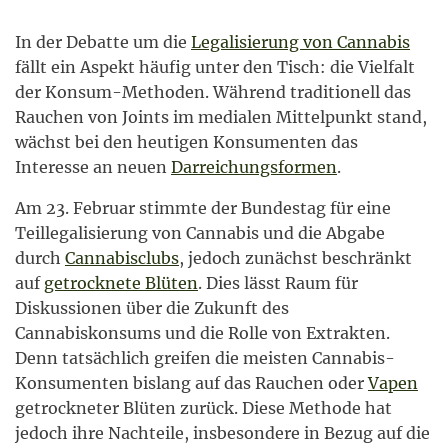
In der Debatte um die
Legalisierung von Cannabis
fällt ein Aspekt häufig unter den Tisch: die Vielfalt
der Konsum-Methoden. Während traditionell das
Rauchen von Joints im medialen Mittelpunkt stand,
wächst bei den heutigen Konsumenten das
Interesse an neuen
Darreichungsformen
.
Am 23. Februar stimmte der Bundestag für eine
Teillegalisierung von Cannabis und die Abgabe
durch
Cannabisclubs
, jedoch zunächst beschränkt
auf
getrocknete Blüten
. Dies lässt Raum für
Diskussionen über die Zukunft des
Cannabiskonsums und die Rolle von Extrakten.
Denn tatsächlich greifen die meisten Cannabis-
Konsumenten bislang auf das Rauchen oder
Vapen
getrockneter Blüten zurück. Diese Methode hat
jedoch ihre Nachteile, insbesondere in Bezug auf die