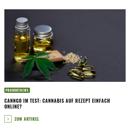
PRODUKTNEWS
CANNGO IM TEST: CANNABIS AUF REZEPT EINFACH
ONLINE?
ZUM ARTIKEL