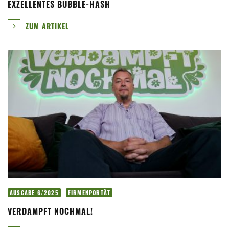
EXZELLENTES BUBBLE-HASH
ZUM ARTIKEL
AUSGABE 6/2025
FIRMENPORTÄT
VERDAMPFT NOCHMAL!