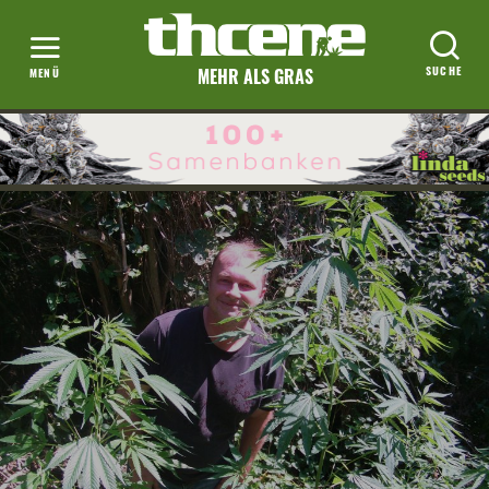
MEHR ALS GRAS