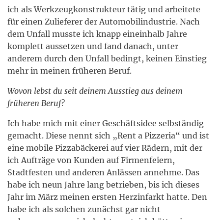
ich als Werkzeugkonstrukteur tätig und arbeitete
für einen Zulieferer der Automobilindustrie. Nach
dem Unfall musste ich knapp eineinhalb Jahre
komplett aussetzen und fand danach, unter
anderem durch den Unfall bedingt, keinen Einstieg
mehr in meinen früheren Beruf.
Wovon lebst du seit deinem Ausstieg aus deinem
früheren Beruf?
Ich habe mich mit einer Geschäftsidee selbständig
gemacht. Diese nennt sich „Rent a Pizzeria“ und ist
eine mobile Pizzabäckerei auf vier Rädern, mit der
ich Aufträge von Kunden auf Firmenfeiern,
Stadtfesten und anderen Anlässen annehme. Das
habe ich neun Jahre lang betrieben, bis ich dieses
Jahr im März meinen ersten Herzinfarkt hatte. Den
habe ich als solchen zunächst gar nicht