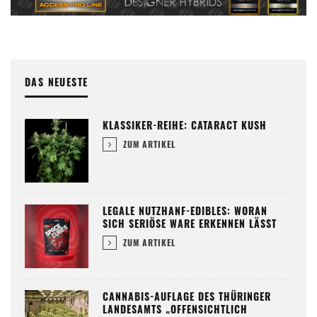
DAS NEUESTE
KLASSIKER-REIHE: CATARACT KUSH
ZUM ARTIKEL
LEGALE NUTZHANF-EDIBLES: WORAN
SICH SERIÖSE WARE ERKENNEN LÄSST
ZUM ARTIKEL
CANNABIS-AUFLAGE DES THÜRINGER
LANDESAMTS „OFFENSICHTLICH