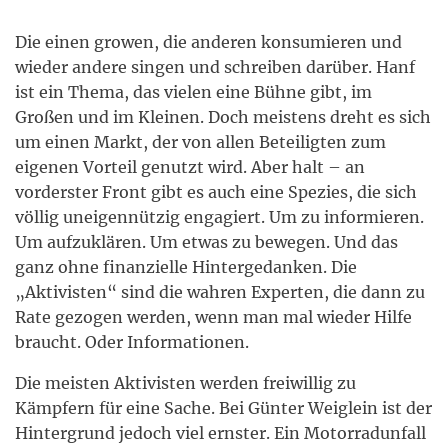
Die einen growen, die anderen konsumieren und
wieder andere singen und schreiben darüber. Hanf
ist ein Thema, das vielen eine Bühne gibt, im
Großen und im Kleinen. Doch meistens dreht es sich
um einen Markt, der von allen Beteiligten zum
eigenen Vorteil genutzt wird. Aber halt – an
vorderster Front gibt es auch eine Spezies, die sich
völlig uneigennützig engagiert. Um zu informieren.
Um aufzuklären. Um etwas zu bewegen. Und das
ganz ohne finanzielle Hintergedanken. Die
„Aktivisten“ sind die wahren Experten, die dann zu
Rate gezogen werden, wenn man mal wieder Hilfe
braucht. Oder Informationen.
Die meisten Aktivisten werden freiwillig zu
Kämpfern für eine Sache. Bei Günter Weiglein ist der
Hintergrund jedoch viel ernster. Ein Motorradunfall