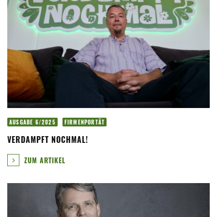
AUSGABE 6/2025
FIRMENPORTÄT
VERDAMPFT NOCHMAL!
ZUM ARTIKEL