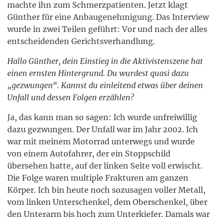
machte ihn zum Schmerzpatienten. Jetzt klagt
Günther für eine Anbaugenehmigung. Das Interview
wurde in zwei Teilen geführt: Vor und nach der alles
entscheidenden Gerichtsverhandlung.
Hallo Günther, dein Einstieg in die Aktivistenszene hat
einen ernsten Hintergrund. Du wurdest quasi dazu
„gezwungen“. Kannst du einleitend etwas über deinen
Unfall und dessen Folgen erzählen?
Ja, das kann man so sagen: Ich wurde unfreiwillig
dazu gezwungen. Der Unfall war im Jahr 2002. Ich
war mit meinem Motorrad unterwegs und wurde
von einem Autofahrer, der ein Stoppschild
übersehen hatte, auf der linken Seite voll erwischt.
Die Folge waren multiple Frakturen am ganzen
Körper. Ich bin heute noch sozusagen voller Metall,
vom linken Unterschenkel, dem Oberschenkel, über
den Unterarm bis hoch zum Unterkiefer. Damals war