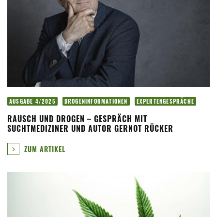
AUSGABE 4/2025
DROGENINFORMATIONEN
EXPERTENGESPRÄCHE
RAUSCH UND DROGEN – GESPRÄCH MIT
SUCHTMEDIZINER UND AUTOR GERNOT RÜCKER
ZUM ARTIKEL