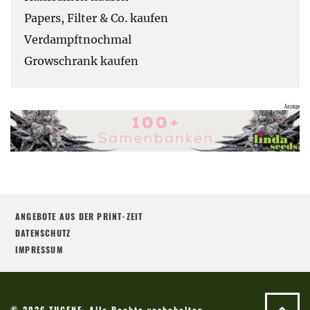
Papers, Filter & Co. kaufen
Verdampftnochmal
Growschrank kaufen
ANGEBOTE AUS DER PRINT-ZEIT
DATENSCHUTZ
IMPRESSUM
© 2026 THCENE. Alle Rechte vorbehalten.