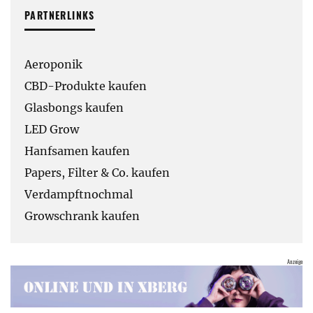
PARTNERLINKS
Aeroponik
CBD-Produkte kaufen
Glasbongs kaufen
LED Grow
Hanfsamen kaufen
Papers, Filter & Co. kaufen
Verdampftnochmal
Growschrank kaufen