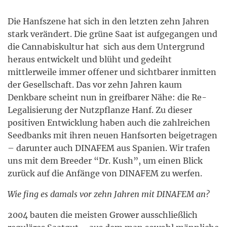
Die Hanfszene hat sich in den letzten zehn Jahren
stark verändert. Die grüne Saat ist aufgegangen und
die Cannabiskultur hat sich aus dem Untergrund
heraus entwickelt und blüht und gedeiht
mittlerweile immer offener und sichtbarer inmitten
der Gesellschaft. Das vor zehn Jahren kaum
Denkbare scheint nun in greifbarer Nähe: die Re-
Legalisierung der Nutzpflanze Hanf. Zu dieser
positiven Entwicklung haben auch die zahlreichen
Seedbanks mit ihren neuen Hanfsorten beigetragen
– darunter auch DINAFEM aus Spanien. Wir trafen
uns mit dem Breeder “Dr. Kush”, um einen Blick
zurück auf die Anfänge von DINAFEM zu werfen.
Wie fing es damals vor zehn Jahren mit DINAFEM an?
2004 bauten die meisten Grower ausschließlich