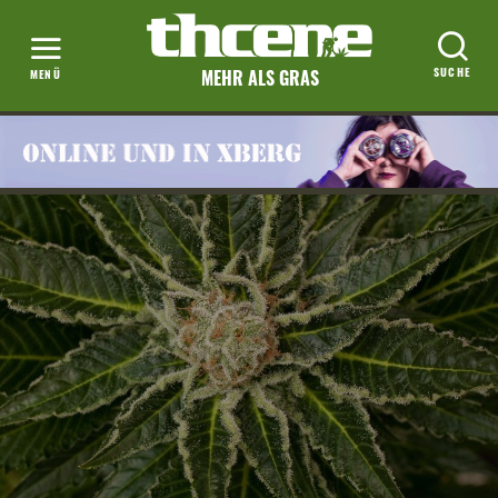
MEHR ALS GRAS