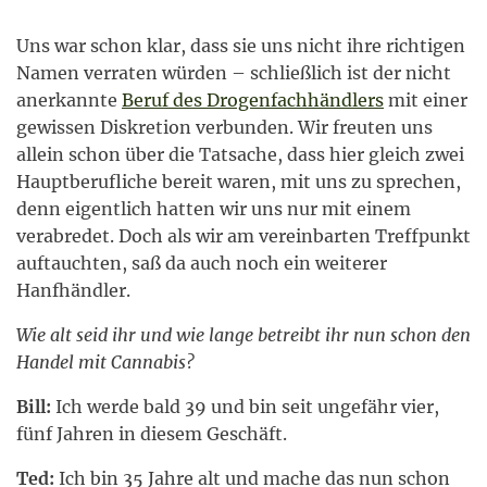
Uns war schon klar, dass sie uns nicht ihre richtigen
Namen verraten würden – schließlich ist der nicht
anerkannte
Beruf des Drogenfachhändlers
mit einer
gewissen Diskretion verbunden. Wir freuten uns
allein schon über die Tatsache, dass hier gleich zwei
Hauptberufliche bereit waren, mit uns zu sprechen,
denn eigentlich hatten wir uns nur mit einem
verabredet. Doch als wir am vereinbarten Treffpunkt
auftauchten, saß da auch noch ein weiterer
Hanfhändler.
Wie alt seid ihr und wie lange betreibt ihr nun schon den
Handel mit Cannabis?
Bill:
Ich werde bald 39 und bin seit ungefähr vier,
fünf Jahren in diesem Geschäft.
Ted:
Ich bin 35 Jahre alt und mache das nun schon