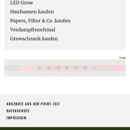
LED Grow
Hanfsamen kaufen
Papers, Filter & Co. kaufen
Verdampftnochmal
Growschrank kaufen
ANGEBOTE AUS DER PRINT-ZEIT
DATENSCHUTZ
IMPRESSUM