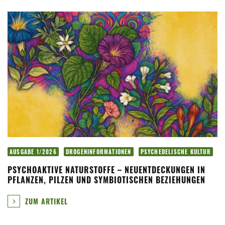
AUSGABE 1/2026
DROGENINFORMATIONEN
PSYCHEDELISCHE KULTUR
PSYCHOAKTIVE NATURSTOFFE – NEUENTDECKUNGEN IN
PFLANZEN, PILZEN UND SYMBIOTISCHEN BEZIEHUNGEN
ZUM ARTIKEL