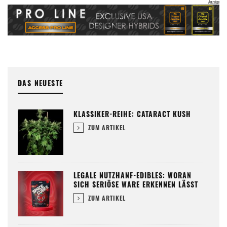
DAS NEUESTE
KLASSIKER-REIHE: CATARACT KUSH
ZUM ARTIKEL
LEGALE NUTZHANF-EDIBLES: WORAN
SICH SERIÖSE WARE ERKENNEN LÄSST
ZUM ARTIKEL