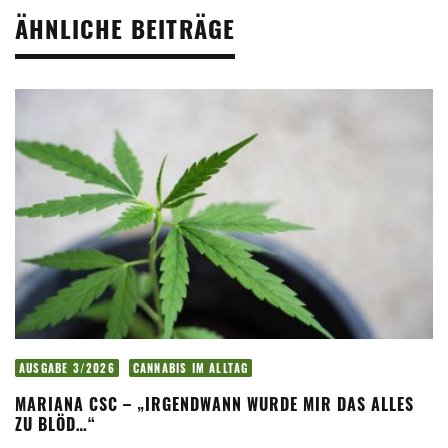
ÄHNLICHE BEITRÄGE
AUSGABE 3/2026
CANNABIS IM ALLTAG
MARIANA CSC – „IRGENDWANN WURDE MIR DAS ALLES
ZU BLÖD…“