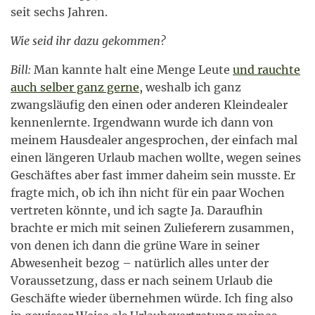
seit sechs Jahren.
Wie seid ihr dazu gekommen?
Bill:
Man kannte halt eine Menge Leute
und rauchte
auch selber ganz gerne,
weshalb ich ganz
zwangsläufig den einen oder anderen Kleindealer
kennenlernte. Irgendwann wurde ich dann von
meinem Hausdealer angesprochen, der einfach mal
einen längeren Urlaub machen wollte, wegen seines
Geschäftes aber fast immer daheim sein musste. Er
fragte mich, ob ich ihn nicht für ein paar Wochen
vertreten könnte, und ich sagte Ja. Daraufhin
brachte er mich mit seinen Zulieferern zusammen,
von denen ich dann die grüne Ware in seiner
Abwesenheit bezog – natürlich alles unter der
Voraussetzung, dass er nach seinem Urlaub die
Geschäfte wieder übernehmen würde. Ich fing also