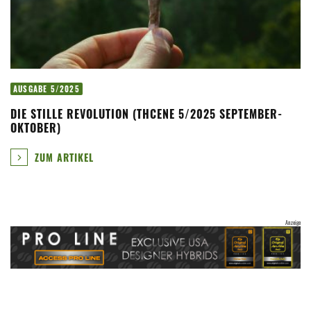
AUSGABE 5/2025
DIE STILLE REVOLUTION (THCENE 5/2025 SEPTEMBER-
OKTOBER)
ZUM ARTIKEL