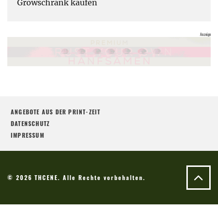
Growschrank kaufen
ANGEBOTE AUS DER PRINT-ZEIT
DATENSCHUTZ
IMPRESSUM
© 2026 THCENE. Alle Rechte vorbehalten.