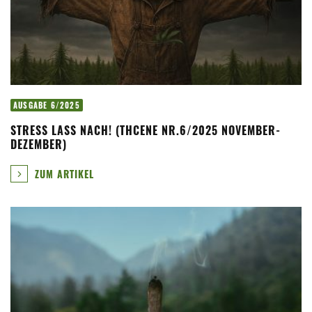
AUSGABE 6/2025
STRESS LASS NACH! (THCENE NR.6/2025 NOVEMBER-
DEZEMBER)
ZUM ARTIKEL