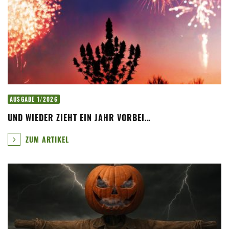
AUSGABE 1/2026
UND WIEDER ZIEHT EIN JAHR VORBEI…
ZUM ARTIKEL