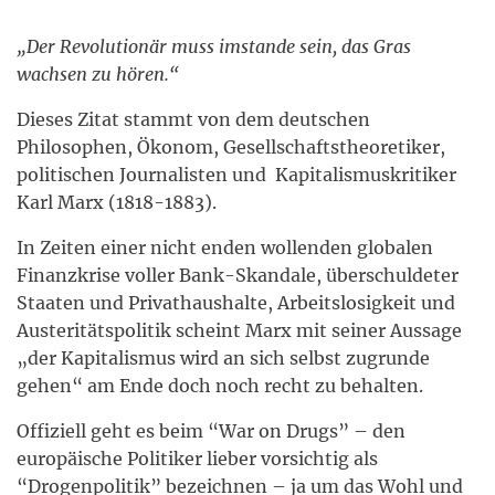
„Der Revolutionär muss imstande sein, das Gras
wachsen zu hören.“
Dieses Zitat stammt von dem deutschen
Philosophen, Ökonom, Gesellschaftstheoretiker,
politischen Journalisten und Kapitalismuskritiker
Karl Marx (1818-1883).
In Zeiten einer nicht enden wollenden globalen
Finanzkrise voller Bank-Skandale, überschuldeter
Staaten und Privathaushalte, Arbeitslosigkeit und
Austeritätspolitik scheint Marx mit seiner Aussage
„der Kapitalismus wird an sich selbst zugrunde
gehen“ am Ende doch noch recht zu behalten.
Offiziell geht es beim “War on Drugs” – den
europäische Politiker lieber vorsichtig als
“Drogenpolitik” bezeichnen – ja um das Wohl und