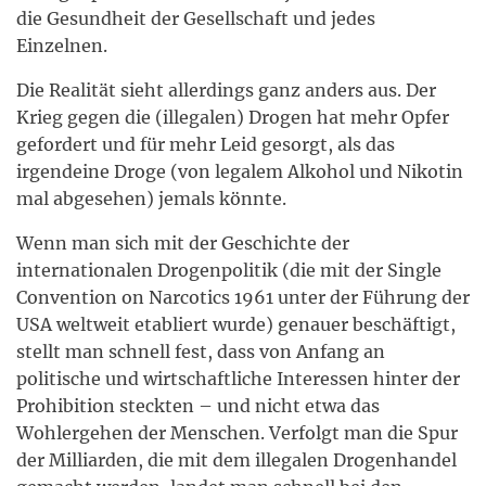
die Gesundheit der Gesellschaft und jedes
Einzelnen.
Die Realität sieht allerdings ganz anders aus. Der
Krieg gegen die (illegalen) Drogen hat mehr Opfer
gefordert und für mehr Leid gesorgt, als das
irgendeine Droge (von legalem Alkohol und Nikotin
mal abgesehen) jemals könnte.
Wenn man sich mit der Geschichte der
internationalen Drogenpolitik (die mit der
Single
Convention on Narcotics 1961 unter der Führung der
USA weltweit etabliert wurde) genauer beschäftigt,
stellt man schnell fest, dass von Anfang an
politische und wirtschaftliche Interessen hinter der
Prohibition steckten – und nicht etwa das
Wohlergehen der Menschen. Verfolgt man die Spur
der Milliarden, die mit dem
illegalen Drogenhandel