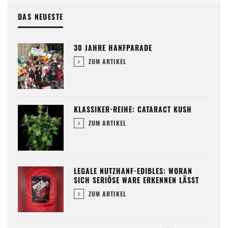
DAS NEUESTE
30 JAHRE HANFPARADE
ZUM ARTIKEL
KLASSIKER-REIHE: CATARACT KUSH
ZUM ARTIKEL
LEGALE NUTZHANF-EDIBLES: WORAN
SICH SERIÖSE WARE ERKENNEN LÄSST
ZUM ARTIKEL