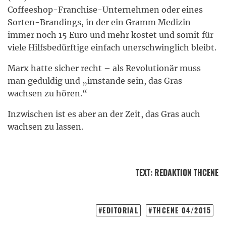
Coffeeshop-Franchise-Unternehmen oder eines
Sorten-Brandings, in der ein Gramm Medizin
immer noch 15 Euro und mehr kostet und somit für
viele Hilfsbedürftige einfach unerschwinglich bleibt.
Marx hatte sicher recht – als Revolutionär muss
man geduldig und
„imstande sein, das Gras
wachsen zu hören.“
Inzwischen ist es aber an der Zeit, das Gras auch
wachsen zu lassen.
TEXT
:
REDAKTION THCENE
EDITORIAL
THCENE 04/2015