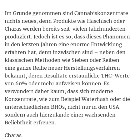
Im Grunde genommen sind Cannabiskonzentrate
nichts neues, denn Produkte wie Haschisch oder
Charas werden bereits seit vielen Jahrhunderten
produziert. Jedoch ist es so, dass dieses Phänomen
in den letzten Jahren eine enorme Entwicklung
erfahren hat, denn inzwischen sind – neben den
klassischen Methoden wie Sieben oder Reiben –
eine ganze Reihe neuer Herstellungsverfahren
bekannt, deren Resultate erstaunliche THC-Werte
von 60% oder mehr aufweisen können. Es
verwundert daher kaum, dass sich moderne
Konzentrate, wie zum Beispiel Waterhash oder die
unterschiedlichen BHOs, nicht nur in den USA,
sondern auch hierzulande einer wachsenden
Beliebtheit erfreuen.
Charas