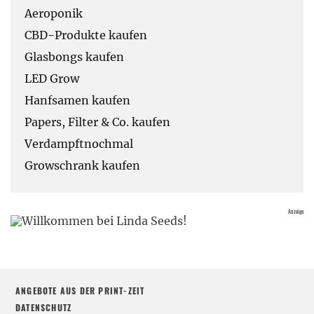
Aeroponik
CBD-Produkte kaufen
Glasbongs kaufen
LED Grow
Hanfsamen kaufen
Papers, Filter & Co. kaufen
Verdampftnochmal
Growschrank kaufen
ANGEBOTE AUS DER PRINT-ZEIT
DATENSCHUTZ