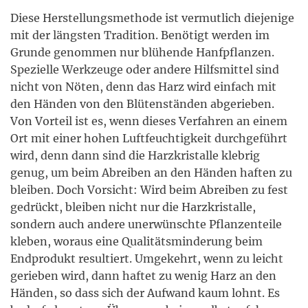
Diese Herstellungsmethode ist vermutlich diejenige
mit der längsten Tradition. Benötigt werden im
Grunde genommen nur blühende Hanfpflanzen.
Spezielle Werkzeuge oder andere Hilfsmittel sind
nicht von Nöten, denn das Harz wird einfach mit
den Händen von den Blütenständen abgerieben.
Von Vorteil ist es, wenn dieses Verfahren an einem
Ort mit einer hohen Luftfeuchtigkeit durchgeführt
wird, denn dann sind die Harzkristalle klebrig
genug, um beim Abreiben an den Händen haften zu
bleiben. Doch Vorsicht: Wird beim Abreiben zu fest
gedrückt, bleiben nicht nur die Harzkristalle,
sondern auch andere unerwünschte Pflanzenteile
kleben, woraus eine Qualitätsminderung beim
Endprodukt resultiert. Umgekehrt, wenn zu leicht
gerieben wird, dann haftet zu wenig Harz an den
Händen, so dass sich der Aufwand kaum lohnt. Es