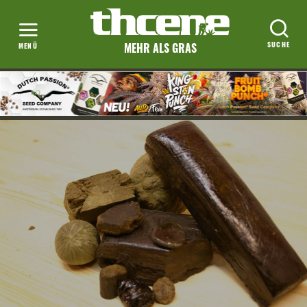
MEHR ALS GRAS