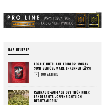
DAS NEUESTE
LEGALE NUTZHANF-EDIBLES: WORAN
SICH SERIÖSE WARE ERKENNEN LÄSST
ZUM ARTIKEL
CANNABIS-AUFLAGE DES THÜRINGER
LANDESAMTS „OFFENSICHTLICH
RECHTSWIDRIG“