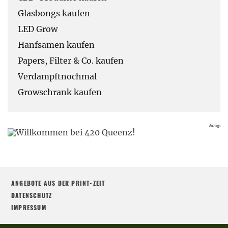
Glasbongs kaufen
LED Grow
Hanfsamen kaufen
Papers, Filter & Co. kaufen
Verdampftnochmal
Growschrank kaufen
ANGEBOTE AUS DER PRINT-ZEIT
DATENSCHUTZ
IMPRESSUM