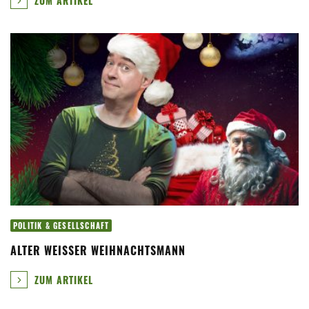
ZUM ARTIKEL
POLITIK & GESELLSCHAFT
ALTER WEISSER WEIHNACHTSMANN
ZUM ARTIKEL