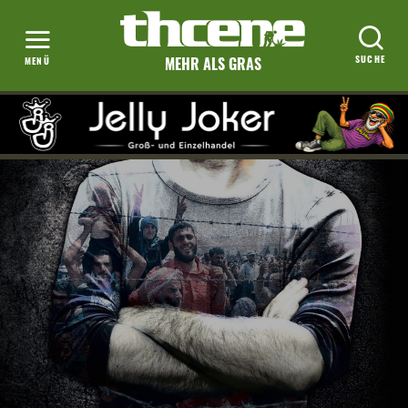
MEHR ALS GRAS