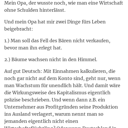
Mein Opa, der wusste noch, wie man eine Wirtschaft
ohne Schulden hinterlässt.
Und mein Opa hat mir zwei Dinge fürs Leben
beigebracht:
1.) Man soll das Fell des Bären nicht verkaufen,
bevor man ihn erlegt hat.
2.) Bäume wachsen nicht in den Himmel.
Auf gut Deutsch: Mit Einnahmen kalkulieren, die
noch gar nicht auf dem Konto sind, geht nur, wenn
man Wachstum für unendlich hält. Und damit wäre
die Wirkungsweise des Kapitalismus eigentlich
präzise beschrieben. Und wenn dann z.B. ein
Unternehmer aus Profitgründen seine Produktion
ins Ausland verlagert, warum nennt man so
jemanden eigentlich nicht einen