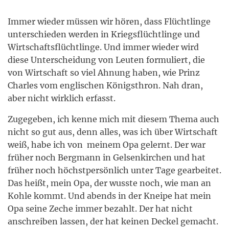
Immer wieder müssen wir hören, dass Flüchtlinge
unterschieden werden in Kriegsflüchtlinge und
Wirtschaftsflüchtlinge. Und immer wieder wird
diese Unterscheidung von Leuten formuliert, die
von Wirtschaft so viel Ahnung haben, wie Prinz
Charles vom englischen Königsthron. Nah dran,
aber nicht wirklich erfasst.
Zugegeben, ich kenne mich mit diesem Thema auch
nicht so gut aus, denn alles, was ich über Wirtschaft
weiß, habe ich von meinem Opa gelernt. Der war
früher noch Bergmann in Gelsenkirchen und hat
früher noch höchstpersönlich unter Tage gearbeitet.
Das heißt, mein Opa, der wusste noch, wie man an
Kohle kommt. Und abends in der Kneipe hat mein
Opa seine Zeche immer bezahlt. Der hat nicht
anschreiben lassen, der hat keinen Deckel gemacht.