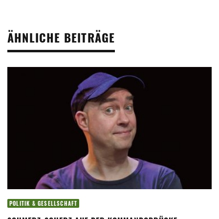
ÄHNLICHE BEITRÄGE
POLITIK & GESELLSCHAFT