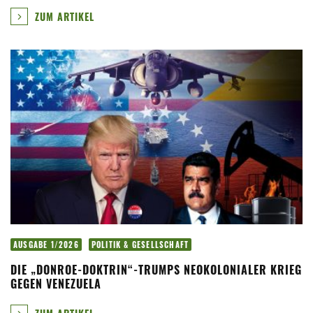
ZUM ARTIKEL
AUSGABE 1/2026
POLITIK & GESELLSCHAFT
DIE „DONROE-DOKTRIN“-TRUMPS NEOKOLONIALER KRIEG
GEGEN VENEZUELA