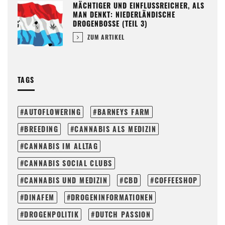
MÄCHTIGER UND EINFLUSSREICHER, ALS
MAN DENKT: NIEDERLÄNDISCHE
DROGENBOSSE (TEIL 3)
ZUM ARTIKEL
TAGS
AUTOFLOWERING
BARNEYS FARM
BREEDING
CANNABIS ALS MEDIZIN
CANNABIS IM ALLTAG
CANNABIS SOCIAL CLUBS
CANNABIS UND MEDIZIN
CBD
COFFEESHOP
DINAFEM
DROGENINFORMATIONEN
DROGENPOLITIK
DUTCH PASSION