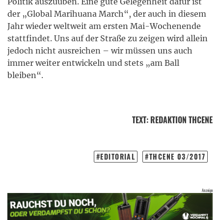
Politik auszuüben. Eine gute Gelegenheit dafür ist
der „Global Marihuana March“, der auch in diesem
Jahr wieder weltweit am ersten Mai-Wochenende
stattfindet. Uns auf der Straße zu zeigen wird allein
jedoch nicht ausreichen – wir müssen uns auch
immer weiter entwickeln und stets „am Ball
bleiben“.
TEXT
:
REDAKTION THCENE
EDITORIAL
THCENE 03/2017