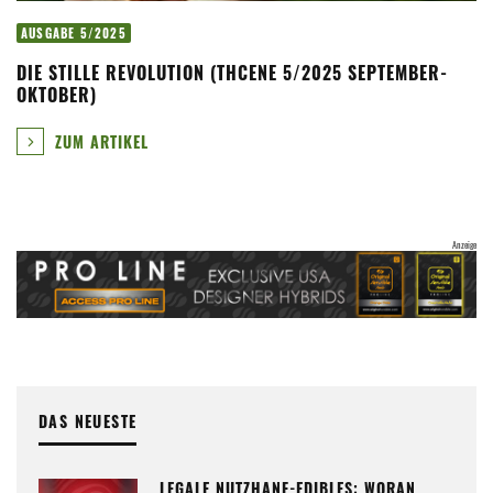
AUSGABE 5/2025
DIE STILLE REVOLUTION (THCENE 5/2025 SEPTEMBER-
OKTOBER)
ZUM ARTIKEL
DAS NEUESTE
LEGALE NUTZHANF-EDIBLES: WORAN