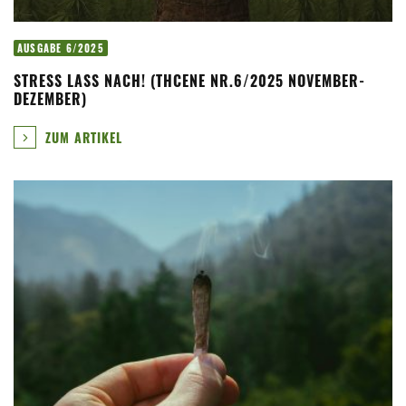
AUSGABE 6/2025
STRESS LASS NACH! (THCENE NR.6/2025 NOVEMBER-
DEZEMBER)
ZUM ARTIKEL