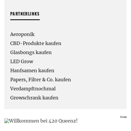
PARTNERLINKS
Aeroponik
CBD-Produkte kaufen
Glasbongs kaufen
LED Grow
Hanfsamen kaufen
Papers, Filter & Co. kaufen
Verdampftnochmal
Growschrank kaufen