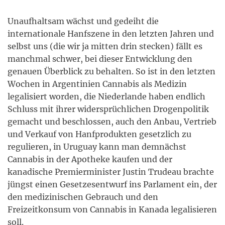
Unaufhaltsam wächst und gedeiht die
internationale Hanfszene in den letzten Jahren und
selbst uns (die wir ja mitten drin stecken) fällt es
manchmal schwer, bei dieser Entwicklung den
genauen Überblick zu behalten. So ist in den letzten
Wochen in Argentinien Cannabis als Medizin
legalisiert worden, die Niederlande haben endlich
Schluss mit ihrer widersprüchlichen Drogenpolitik
gemacht und beschlossen, auch den Anbau, Vertrieb
und Verkauf von Hanfprodukten gesetzlich zu
regulieren, in Uruguay kann man demnächst
Cannabis in der Apotheke kaufen und der
kanadische Premierminister Justin Trudeau brachte
jüngst einen Gesetzesentwurf ins Parlament ein, der
den medizinischen Gebrauch und den
Freizeitkonsum von Cannabis in Kanada legalisieren
soll.