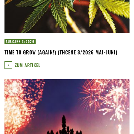
AUSGABE 3/2026
TIME TO GROW (AGAIN!) (THCENE 3/2026 MAI-JUNI)
ZUM ARTIKEL