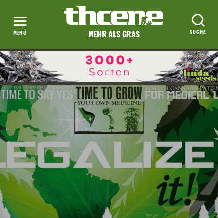
MEHR ALS GRAS