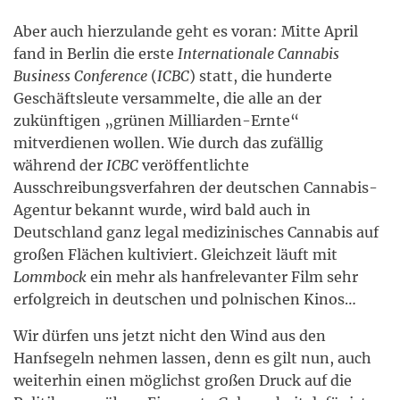
Aber auch hierzulande geht es voran: Mitte April
fand in Berlin die erste
Internationale Cannabis
Business Conference
(
ICBC
) statt, die hunderte
Geschäftsleute versammelte, die alle an der
zukünftigen „grünen Milliarden-Ernte“
mitverdienen wollen. Wie durch das zufällig
während der
ICBC
veröffentlichte
Ausschreibungsverfahren der deutschen Cannabis-
Agentur bekannt wurde, wird bald auch in
Deutschland ganz legal medizinisches Cannabis auf
großen Flächen kultiviert. Gleichzeit läuft mit
Lommbock
ein mehr als hanfrelevanter Film sehr
erfolgreich in deutschen und polnischen Kinos…
Wir dürfen uns jetzt nicht den Wind aus den
Hanfsegeln nehmen lassen, denn es gilt nun, auch
weiterhin einen möglichst großen Druck auf die