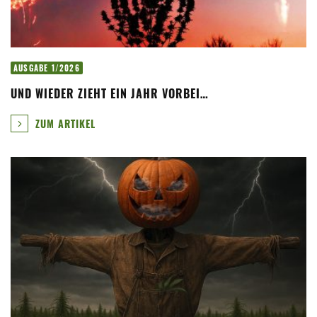
AUSGABE 1/2026
UND WIEDER ZIEHT EIN JAHR VORBEI…
ZUM ARTIKEL