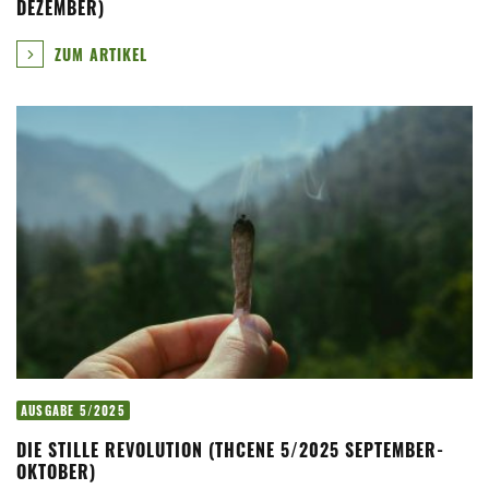
DEZEMBER)
ZUM ARTIKEL
AUSGABE 5/2025
DIE STILLE REVOLUTION (THCENE 5/2025 SEPTEMBER-
OKTOBER)