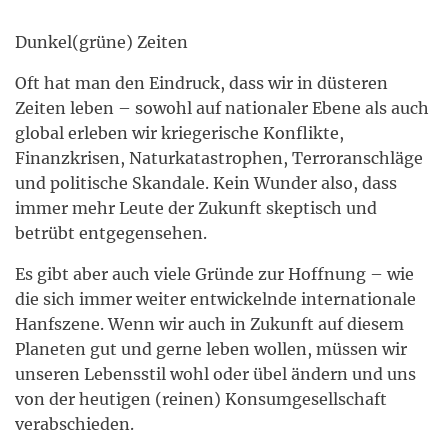
Dunkel(grüne) Zeiten
Oft hat man den Eindruck, dass wir in düsteren
Zeiten leben – sowohl auf nationaler Ebene als auch
global erleben wir kriegerische Konflikte,
Finanzkrisen, Naturkatastrophen, Terroranschläge
und politische Skandale. Kein Wunder also, dass
immer mehr Leute der Zukunft skeptisch und
betrübt entgegensehen.
Es gibt aber auch viele Gründe zur Hoffnung – wie
die sich immer weiter entwickelnde internationale
Hanfszene. Wenn wir auch in Zukunft auf diesem
Planeten gut und gerne leben wollen, müssen wir
unseren Lebensstil wohl oder übel ändern und uns
von der heutigen (reinen) Konsumgesellschaft
verabschieden.