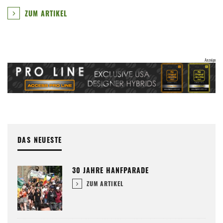
ZUM ARTIKEL
DAS NEUESTE
30 JAHRE HANFPARADE
ZUM ARTIKEL