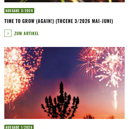
AUSGABE 3/2026
TIME TO GROW (AGAIN!) (THCENE 3/2026 MAI-JUNI)
ZUM ARTIKEL
AUSGABE 1/2026