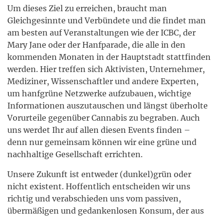
Um dieses Ziel zu erreichen, braucht man
Gleichgesinnte und Verbündete und die findet man
am besten auf Veranstaltungen wie der ICBC, der
Mary Jane oder der Hanfparade, die alle in den
kommenden Monaten in der Hauptstadt stattfinden
werden. Hier treffen sich Aktivisten, Unternehmer,
Mediziner, Wissenschaftler und andere Experten,
um hanfgrüne Netzwerke aufzubauen, wichtige
Informationen auszutauschen und längst überholte
Vorurteile gegenüber Cannabis zu begraben. Auch
uns werdet Ihr auf allen diesen Events finden –
denn nur gemeinsam können wir eine grüne und
nachhaltige Gesellschaft errichten.
Unsere Zukunft ist entweder (dunkel)grün oder
nicht existent. Hoffentlich entscheiden wir uns
richtig und verabschieden uns vom passiven,
übermäßigen und gedankenlosen Konsum, der aus