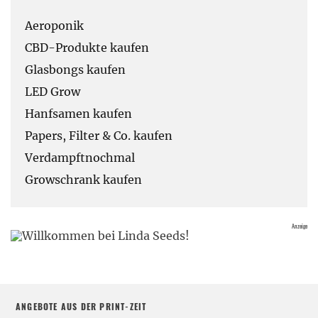
Aeroponik
CBD-Produkte kaufen
Glasbongs kaufen
LED Grow
Hanfsamen kaufen
Papers, Filter & Co. kaufen
Verdampftnochmal
Growschrank kaufen
ANGEBOTE AUS DER PRINT-ZEIT