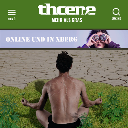
MEHR ALS GRAS