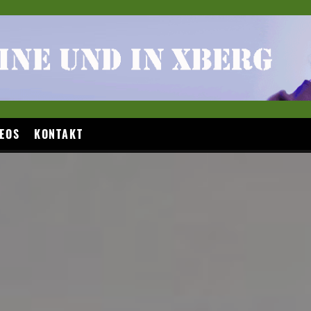
EOS
KONTAKT