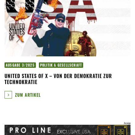
AUSGABE 3/2025
POLITIK & GESELLSCHAFT
UNITED STATES OF X – VON DER DEMOKRATIE ZUR
TECHNOKRATIE
ZUM ARTIKEL