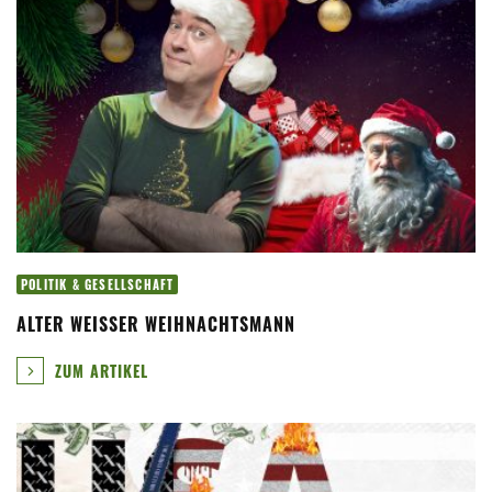
POLITIK & GESELLSCHAFT
ALTER WEISSER WEIHNACHTSMANN
ZUM ARTIKEL