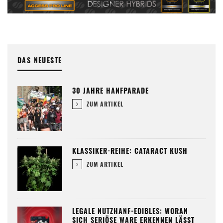
DAS NEUESTE
30 JAHRE HANFPARADE
ZUM ARTIKEL
KLASSIKER-REIHE: CATARACT KUSH
ZUM ARTIKEL
LEGALE NUTZHANF-EDIBLES: WORAN
SICH SERIÖSE WARE ERKENNEN LÄSST