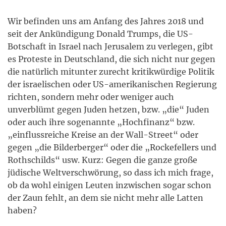
Wir befinden uns am Anfang des Jahres 2018 und
seit der Ankündigung Donald Trumps, die US-
Botschaft in Israel nach Jerusalem zu verlegen, gibt
es Proteste in Deutschland, die sich nicht nur gegen
die natürlich mitunter zurecht kritikwürdige Politik
der israelischen oder US-amerikanischen Regierung
richten, sondern mehr oder weniger auch
unverblümt gegen Juden hetzen, bzw. „die“ Juden
oder auch ihre sogenannte „Hochfinanz“ bzw.
„einflussreiche Kreise an der Wall-Street“ oder
gegen „die Bilderberger“ oder die „Rockefellers und
Rothschilds“ usw. Kurz: Gegen die ganze große
jüdische Weltverschwörung, so dass ich mich frage,
ob da wohl einigen Leuten inzwischen sogar schon
der Zaun fehlt, an dem sie nicht mehr alle Latten
haben?