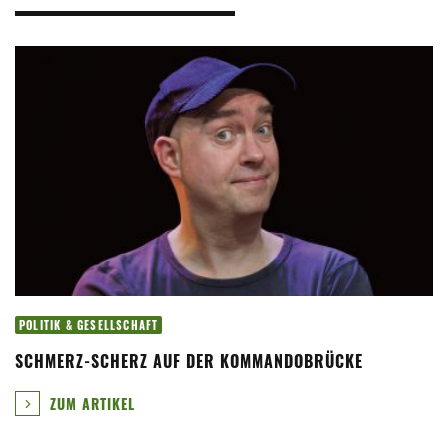
POLITIK & GESELLSCHAFT
SCHMERZ-SCHERZ AUF DER KOMMANDOBRÜCKE
ZUM ARTIKEL