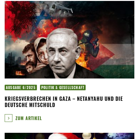
AUSGABE 6/2025
POLITIK & GESELLSCHAFT
KRIEGSVERBRECHEN IN GAZA – NETANYAHU UND DIE
DEUTSCHE MITSCHULD
ZUM ARTIKEL