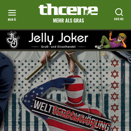
MEHR ALS GRAS