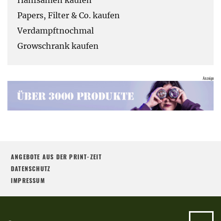
Papers, Filter & Co. kaufen
Verdampftnochmal
Growschrank kaufen
ANGEBOTE AUS DER PRINT-ZEIT
DATENSCHUTZ
IMPRESSUM