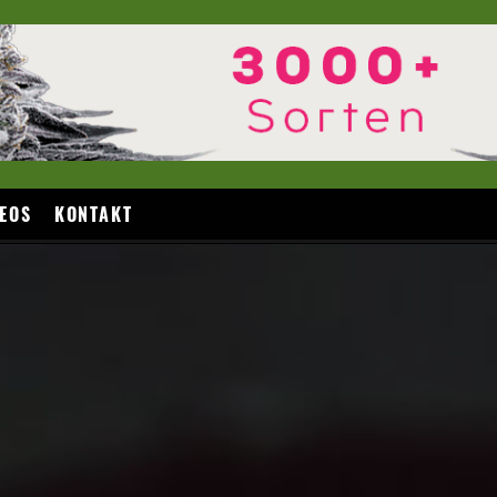
EOS
KONTAKT