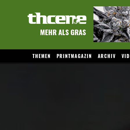
MEHR ALS GRAS
THEMEN
PRINTMAGAZIN
ARCHIV
VID