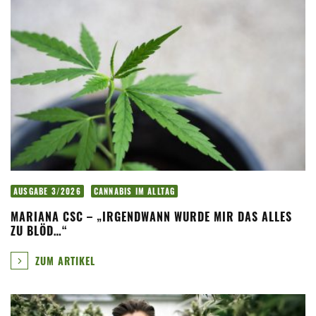
AUSGABE 3/2026
CANNABIS IM ALLTAG
MARIANA CSC – „IRGENDWANN WURDE MIR DAS ALLES
ZU BLÖD…“
ZUM ARTIKEL