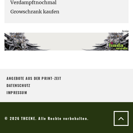
Verdampftnochmal
Growschrank kaufen
ANGEBOTE AUS DER PRINT-ZEIT
DATENSCHUTZ
IMPRESSUM
© 2026 THCENE. Alle Rechte vorbehalten.