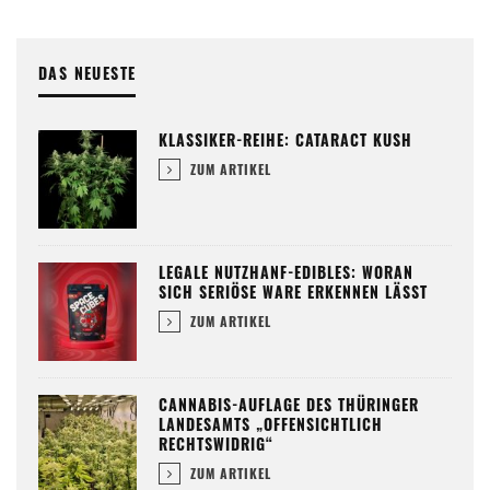
DAS NEUESTE
KLASSIKER-REIHE: CATARACT KUSH
ZUM ARTIKEL
LEGALE NUTZHANF-EDIBLES: WORAN
SICH SERIÖSE WARE ERKENNEN LÄSST
ZUM ARTIKEL
CANNABIS-AUFLAGE DES THÜRINGER
LANDESAMTS „OFFENSICHTLICH
RECHTSWIDRIG“
ZUM ARTIKEL