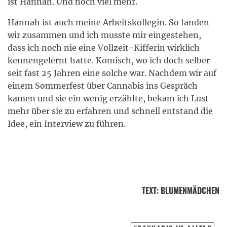
ist Hannah. Und noch viel mehr.
Hannah ist auch meine Arbeitskollegin. So fanden
wir zusammen und ich musste mir eingestehen,
dass ich noch nie eine Vollzeit-Kifferin wirklich
kennengelernt hatte. Komisch, wo ich doch selber
seit fast 25 Jahren eine solche war. Nachdem wir auf
einem Sommerfest über Cannabis ins Gespräch
kamen und sie ein wenig erzählte, bekam ich Lust
mehr über sie zu erfahren und schnell entstand die
Idee, ein Interview zu führen.
TEXT
:
BLUMENMÄDCHEN