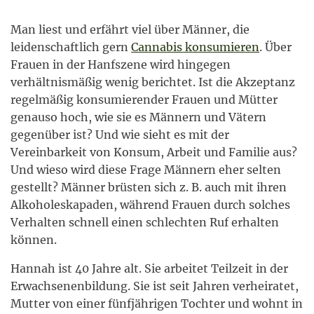
Man liest und erfährt viel über Männer, die
leidenschaftlich gern
Cannabis konsumieren
. Über
Frauen in der Hanfszene wird hingegen
verhältnismäßig wenig berichtet. Ist die Akzeptanz
regelmäßig konsumierender Frauen und Mütter
genauso hoch, wie sie es Männern und Vätern
gegenüber ist? Und wie sieht es mit der
Vereinbarkeit von Konsum, Arbeit und Familie aus?
Und wieso wird diese Frage Männern eher selten
gestellt? Männer brüsten sich z. B. auch mit ihren
Alkoholeskapaden, während Frauen durch solches
Verhalten schnell einen schlechten Ruf erhalten
können.
Hannah ist 40 Jahre alt. Sie arbeitet Teilzeit in der
Erwachsenenbildung. Sie ist seit Jahren verheiratet,
Mutter von einer fünfjährigen Tochter und wohnt in