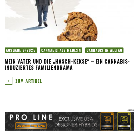
AUSGABE 6/2025
CANNABIS ALS MEDIZIN
CANNABIS IM ALLTAG
MEIN VATER UND DIE „HASCH-KEKSE“ – EIN CANNABIS-
INDUZIERTES FAMILIENDRAMA
ZUM ARTIKEL