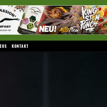
EOS
KONTAKT