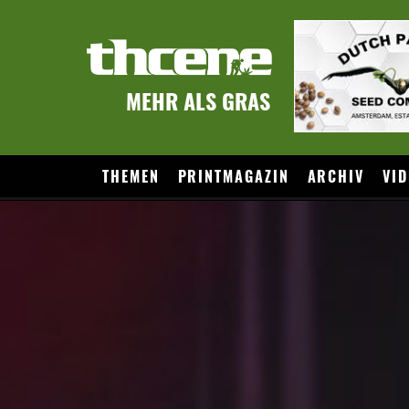
MEHR ALS GRAS
THEMEN
PRINTMAGAZIN
ARCHIV
VID