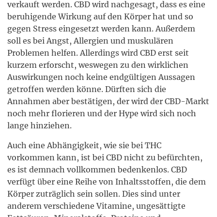
verkauft werden. CBD wird nachgesagt, dass es eine
beruhigende Wirkung auf den Körper hat und so
gegen Stress eingesetzt werden kann. Außerdem
soll es bei Angst, Allergien und muskulären
Problemen helfen. Allerdings wird CBD erst seit
kurzem erforscht, weswegen zu den wirklichen
Auswirkungen noch keine endgültigen Aussagen
getroffen werden könne. Dürften sich die
Annahmen aber bestätigen, der wird der CBD-Markt
noch mehr florieren und der Hype wird sich noch
lange hinziehen.
Auch eine Abhängigkeit, wie sie bei THC
vorkommen kann, ist bei CBD nicht zu befürchten,
es ist demnach vollkommen bedenkenlos. CBD
verfügt über eine Reihe von Inhaltsstoffen, die dem
Körper zuträglich sein sollen. Dies sind unter
anderem verschiedene Vitamine, ungesättigte