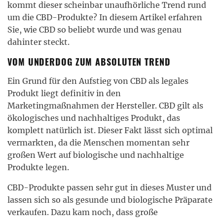
kommt dieser scheinbar unaufhörliche Trend rund
um die CBD-Produkte? In diesem Artikel erfahren
Sie, wie CBD so beliebt wurde und was genau
dahinter steckt.
VOM UNDERDOG ZUM ABSOLUTEN TREND
Ein Grund für den Aufstieg von CBD als legales
Produkt liegt definitiv in den
Marketingmaßnahmen der Hersteller. CBD gilt als
ökologisches und nachhaltiges Produkt, das
komplett natürlich ist. Dieser Fakt lässt sich optimal
vermarkten, da die Menschen momentan sehr
großen Wert auf biologische und nachhaltige
Produkte legen.
CBD-Produkte passen sehr gut in dieses Muster und
lassen sich so als gesunde und biologische Präparate
verkaufen. Dazu kam noch, dass große