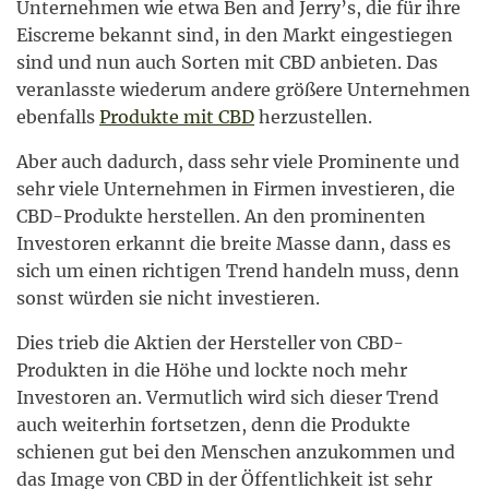
Unternehmen wie etwa Ben and Jerry’s, die für ihre
Eiscreme bekannt sind, in den Markt eingestiegen
sind und nun auch Sorten mit CBD anbieten. Das
veranlasste wiederum andere größere Unternehmen
ebenfalls
Produkte mit CBD
herzustellen.
Aber auch dadurch, dass sehr viele Prominente und
sehr viele Unternehmen in Firmen investieren, die
CBD-Produkte herstellen. An den prominenten
Investoren erkannt die breite Masse dann, dass es
sich um einen richtigen Trend handeln muss, denn
sonst würden sie nicht investieren.
Dies trieb die Aktien der Hersteller von CBD-
Produkten in die Höhe und lockte noch mehr
Investoren an. Vermutlich wird sich dieser Trend
auch weiterhin fortsetzen, denn die Produkte
schienen gut bei den Menschen anzukommen und
das Image von CBD in der Öffentlichkeit ist sehr