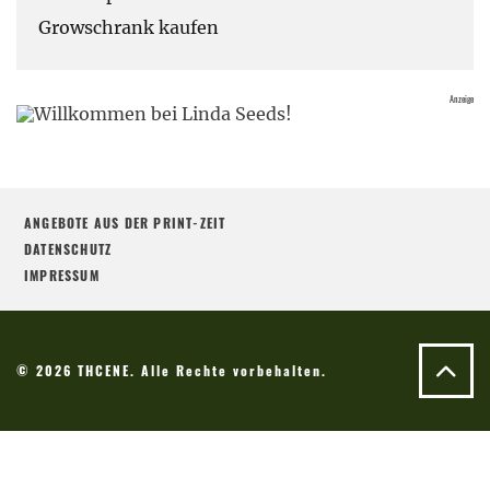
Growschrank kaufen
ANGEBOTE AUS DER PRINT-ZEIT
DATENSCHUTZ
IMPRESSUM
© 2026 THCENE. Alle Rechte vorbehalten.