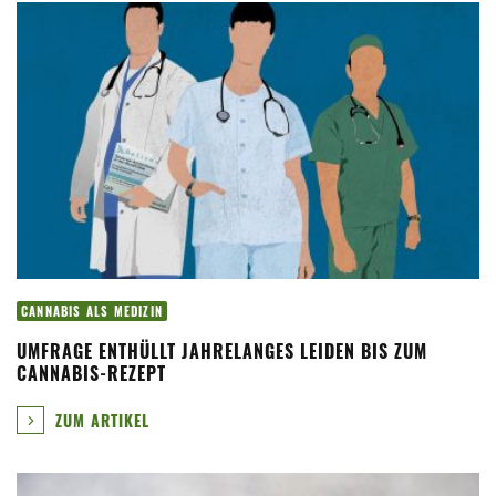
CANNABIS ALS MEDIZIN
UMFRAGE ENTHÜLLT JAHRELANGES LEIDEN BIS ZUM
CANNABIS-REZEPT
ZUM ARTIKEL