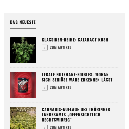
DAS NEUESTE
KLASSIKER-REIHE: CATARACT KUSH
ZUM ARTIKEL
LEGALE NUTZHANF-EDIBLES: WORAN
SICH SERIÖSE WARE ERKENNEN LÄSST
ZUM ARTIKEL
CANNABIS-AUFLAGE DES THÜRINGER
LANDESAMTS „OFFENSICHTLICH
RECHTSWIDRIG“
ZUM ARTIKEL