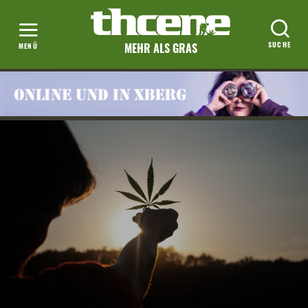
MEHR ALS GRAS