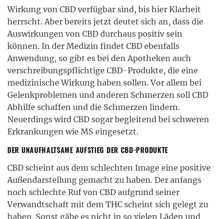
Wirkung von CBD verfügbar sind, bis hier Klarheit
herrscht. Aber bereits jetzt deutet sich an, dass die
Auswirkungen von CBD durchaus positiv sein
können. In der Medizin findet CBD ebenfalls
Anwendung, so gibt es bei den Apotheken auch
verschreibungspflichtige CBD-Produkte, die eine
medizinische Wirkung haben sollen. Vor allem bei
Gelenkproblemen und anderen Schmerzen soll CBD
Abhilfe schaffen und die Schmerzen lindern.
Neuerdings wird CBD sogar begleitend bei schweren
Erkrankungen wie MS eingesetzt.
DER UNAUFHALTSAME AUFSTIEG DER CBD-PRODUKTE
CBD scheint aus dem schlechten Image eine positive
Außendarstellung gemacht zu haben. Der anfangs
noch schlechte Ruf von CBD aufgrund seiner
Verwandtschaft mit dem THC scheint sich gelegt zu
haben. Sonst gäbe es nicht in so vielen Läden und