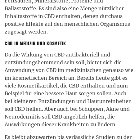
Fettsäuren, Mineralstoffe, Proteine und
Ballaststoffe. Es sind also eine Menge nützlicher
Inhaltsstoffe in CBD enthalten, denen durchaus
positive Effekte auf den menschlichen Organismus
zugesagt werden.
CBD IN MEDIZIN UND KOSMETIK
Da die Wirkung von CBD antibakteriell und
entzündungshemmend sein soll, bietet sich die
Anwendung von CBD im medizinischen genauso wie
im kosmetischen Bereich an. Bereits heute gibt es
viele Kosmetikartikel, die CBD enthalten und zum
Beispiel für eine bessere Haut sorgen sollen. Auch
bei kleineren Entzündungen und Hautunreinheiten
soll CBD helfen. Aber auch bei Schuppen, Akne und
Neurodermitis soll CBD angeblich helfen, die
Auswirkungen dieser Krankheiten zu lindern.
Es bleibt abzuwarten bis verlässliche Studien zu der