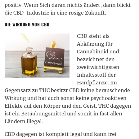
positiv. Wenn Sich daran nichts ändert, dann blickt
die CBD-Industrie in eine rosige Zukunft.
DIE WIRKUNG VON CBD
CBD steht als
Abkürzung für
Cannabinoid und
bezeichnet den
zweitwichtigsten
Inhaltsstoff der
Hanfpflanze. Im
Gegensatz zu THC besitzt CBD keine berauschende
Wirkung und hat auch sonst keine psychoaktiven
Effekte auf den Körper und den Geist. THC dagegen
ist ein Betäubungsmittel und somit in fast allen
Ländern illegal.
CBD dagegen ist komplett legal und kann frei