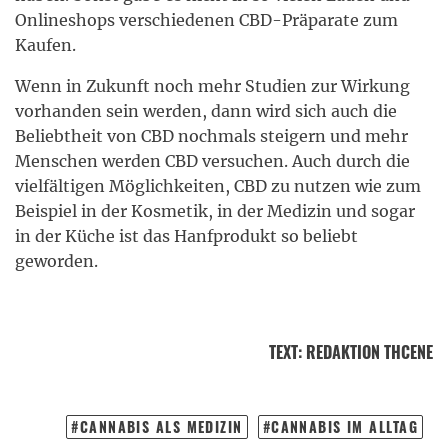
Onlineshops verschiedenen CBD-Präparate zum
Kaufen.
Wenn in Zukunft noch mehr Studien zur Wirkung
vorhanden sein werden, dann wird sich auch die
Beliebtheit von CBD nochmals steigern und mehr
Menschen werden CBD versuchen. Auch durch die
vielfältigen Möglichkeiten, CBD zu nutzen wie zum
Beispiel in der Kosmetik, in der Medizin und sogar
in der Küche ist das Hanfprodukt so beliebt
geworden.
TEXT
:
REDAKTION THCENE
CANNABIS ALS MEDIZIN
CANNABIS IM ALLTAG