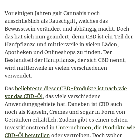
Vor einigen Jahren galt Cannabis noch
ausschließlich als Rauschgift, welches das
Bewusstsein verändert und abhängig macht. Doch
das hat sich nun geändert, denn CBD ist ein Teil der
Hanfpflanze und mittlerweile in vielen Läden,
Apotheken und Onlineshops zu finden. Der
Bestandteil der Hanfpflanze, der sich CBD nennt,
wird mittlerweile in vielen verschiedenen
verwendet.
Das
beliebteste dieser CBD-Produkte ist nach wie
vor das CBD-Öl
, das viele verschiedene
Anwendungsgebiete hat. Daneben ist CBD auch
noch als Kapseln, Cremes und sogar in Form von
Getränken erhältlich. Zudem gibt es einen echten
Investitionstrend in
Unternehmen, die Produkte wie
CBD-Öl herstellen
oder vertreiben. Doch woher