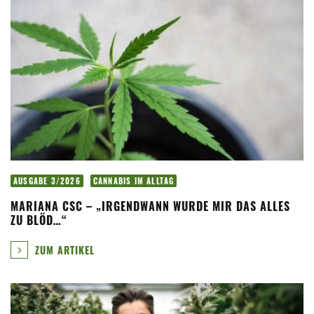
AUSGABE 3/2026
CANNABIS IM ALLTAG
MARIANA CSC – „IRGENDWANN WURDE MIR DAS ALLES
ZU BLÖD…“
ZUM ARTIKEL