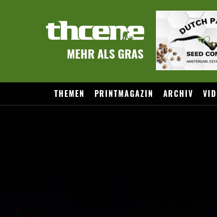
MEHR ALS GRAS
THEMEN
PRINTMAGAZIN
ARCHIV
VID