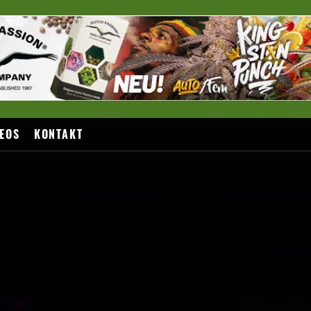
EOS
KONTAKT