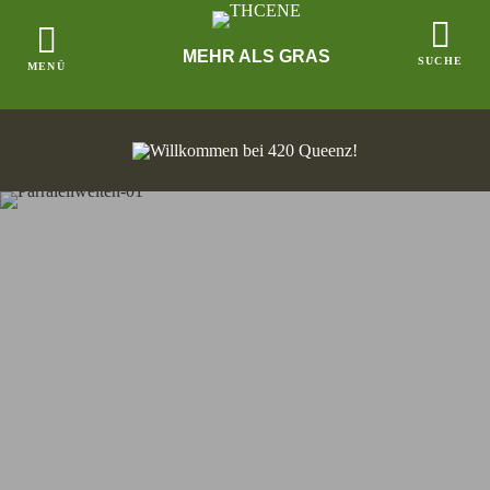
MEHR ALS GRAS