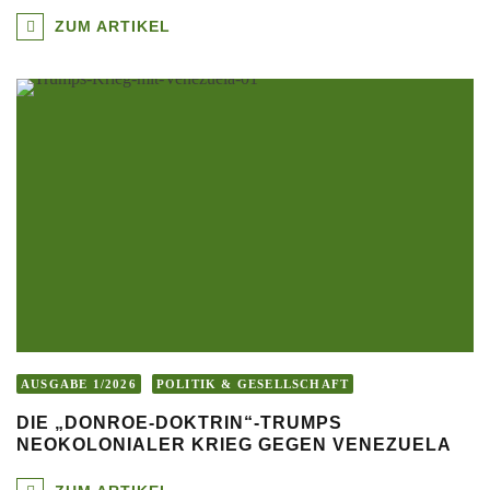
ZUM ARTIKEL
AUSGABE 1/2026
POLITIK & GESELLSCHAFT
DIE „DONROE-DOKTRIN“-TRUMPS
NEOKOLONIALER KRIEG GEGEN VENEZUELA