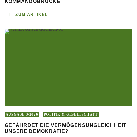
KOMMANDOBRÜCKE
ZUM ARTIKEL
AUSGABE 3/2026
POLITIK & GESELLSCHAFT
GEFÄHRDET DIE VERMÖGENSUNGLEICHHEIT
UNSERE DEMOKRATIE?