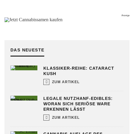
DAS NEUESTE
KLASSIKER-REIHE: CATARACT
KUSH
ZUM ARTIKEL
LEGALE NUTZHANF-EDIBLES:
WORAN SICH SERIÖSE WARE
ERKENNEN LÄSST
ZUM ARTIKEL