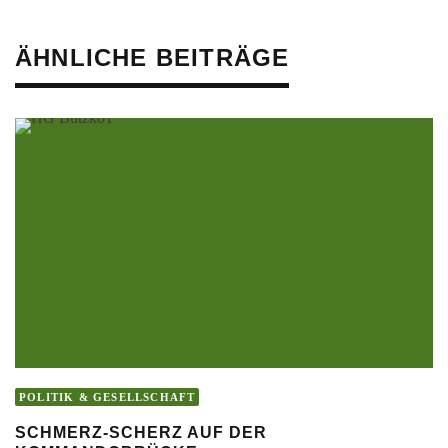
ÄHNLICHE BEITRÄGE
POLITIK & GESELLSCHAFT
SCHMERZ-SCHERZ AUF DER