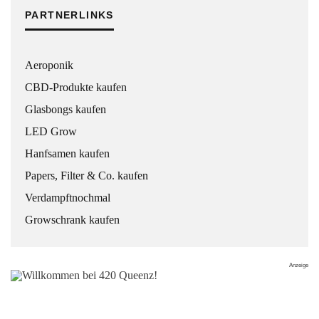
PARTNERLINKS
Aeroponik
CBD-Produkte kaufen
Glasbongs kaufen
LED Grow
Hanfsamen kaufen
Papers, Filter & Co. kaufen
Verdampftnochmal
Growschrank kaufen